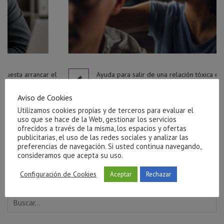
l
Ayuda para salir de una relación tóxica en Castellón
julio 27, 2026
Aviso de Cookies
Utilizamos cookies propias y de terceros para evaluar el
uso que se hace de la Web, gestionar los servicios
ofrecidos a través de la misma, los espacios y ofertas
publicitarias, el uso de las redes sociales y analizar las
preferencias de navegación. Si usted continua navegando,
consideramos que acepta su uso.
Configuración de Cookies
Aceptar
Rechazar