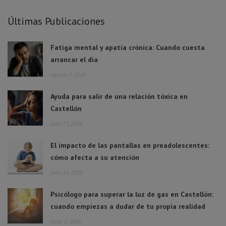
Últimas Publicaciones
Fatiga mental y apatía crónica: Cuando cuesta
arrancar el día
agosto 3, 2026
Ayuda para salir de una relación tóxica en
Castellón
julio 27, 2026
El impacto de las pantallas en preadolescentes:
cómo afecta a su atención
julio 16, 2026
Psicólogo para superar la luz de gas en Castellón:
cuando empiezas a dudar de tu propia realidad
junio 6, 2026