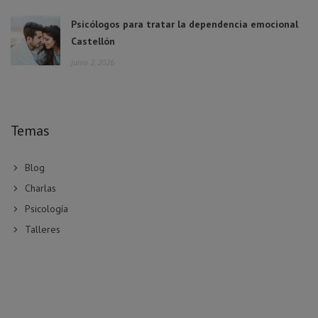
Psicólogos para tratar la dependencia emocional
Castellón
junio 2, 2026
Temas
Blog
Charlas
Psicología
Talleres