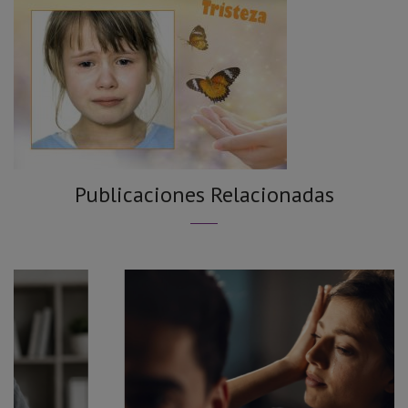
Publicaciones Relacionadas