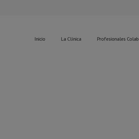
Inicio
La Clínica
Profesionales Cola