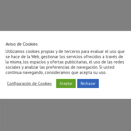
Aviso de Cookies
Utilizamos cookies propias y de terceros para evaluar el uso que
se hace de la Web, gestionar los servicios ofrecidos a través de
la misma, los espacios y ofertas publicitarias, el uso de las redes
sociales y analizar las preferencias de navegación. Si usted
continua navegando, consideramos que acepta su uso.
Configuración de Cookies
Aceptar
Rechazar