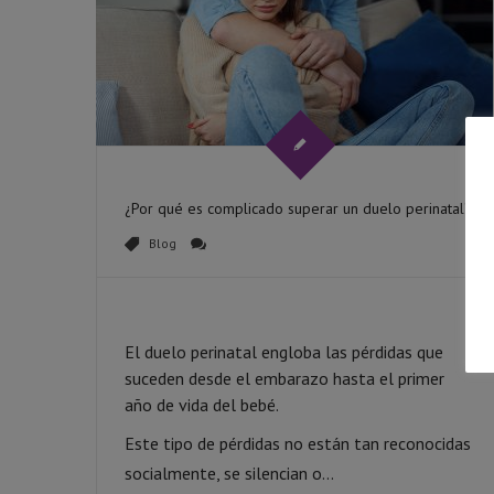
¿Por qué es complicado superar un duelo perinatal?
Blog
El duelo perinatal engloba las pérdidas que
suceden desde el embarazo hasta el primer
año de vida del bebé.
Este tipo de pérdidas no están tan reconocidas
socialmente, se silencian o...