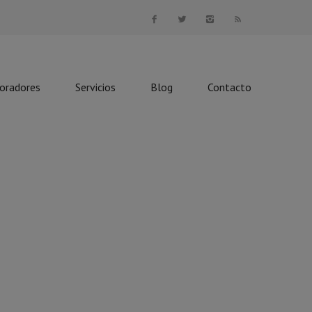
boradores
Servicios
Blog
Contacto