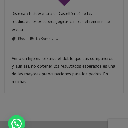
Dislexia y lectoescritura en Castellón: cómo las
reeducaciones psicopedagógicas cambian el rendimiento
escolar
Blog
No Comments
Ver a un hijo esforzarse el doble que sus compañeros
y, aun así, no obtener los resultados esperados es una
de las mayores preocupaciones para los padres. En
muchas...