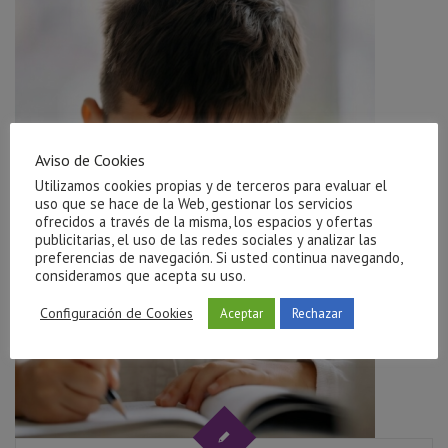
Aviso de Cookies
Utilizamos cookies propias y de terceros para evaluar el
uso que se hace de la Web, gestionar los servicios
ofrecidos a través de la misma, los espacios y ofertas
publicitarias, el uso de las redes sociales y analizar las
preferencias de navegación. Si usted continua navegando,
consideramos que acepta su uso.
Configuración de Cookies
Aceptar
Rechazar