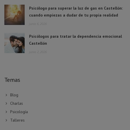
Psicólogo para superar la luz de gas en Castellón:
cuando empiezas a dudar de tu propia realidad
junio 6, 2026
Psicólogos para tratar la dependencia emocional
Castellón
junio 2, 2026
Temas
Blog
Charlas
Psicología
Talleres