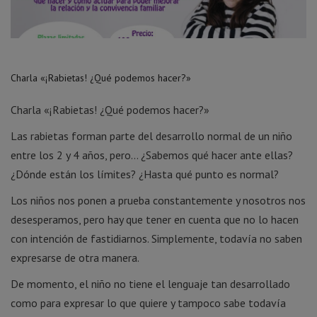
Charla «¡Rabietas! ¿Qué podemos hacer?»
Charla «¡Rabietas! ¿Qué podemos hacer?»
Las rabietas forman parte del desarrollo normal de un niño
entre los 2 y 4 años, pero… ¿Sabemos qué hacer ante ellas?
¿Dónde están los límites? ¿Hasta qué punto es normal?
Los niños nos ponen a prueba constantemente y nosotros nos
desesperamos, pero hay que tener en cuenta que no lo hacen
con intención de fastidiarnos. Simplemente, todavía no saben
expresarse de otra manera.
De momento, el niño no tiene el lenguaje tan desarrollado
como para expresar lo que quiere y tampoco sabe todavía