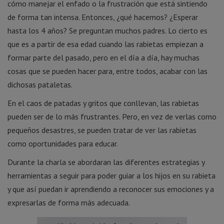
cómo manejar el enfado o la frustración que está sintiendo
de forma tan intensa. Entonces, ¿qué hacemos? ¿Esperar
hasta los 4 años? Se preguntan muchos padres. Lo cierto es
que es a partir de esa edad cuando las rabietas empiezan a
formar parte del pasado, pero en el día a día, hay muchas
cosas que se pueden hacer para, entre todos, acabar con las
dichosas pataletas.
En el caos de patadas y gritos que conllevan, las rabietas
pueden ser de lo más frustrantes. Pero, en vez de verlas como
pequeños desastres, se pueden tratar de ver las rabietas
como oportunidades para educar.
Durante la charla se abordaran las diferentes estrategias y
herramientas a seguir para poder guiar a los hijos en su rabieta
y que así puedan ir aprendiendo a reconocer sus emociones y a
expresarlas de forma más adecuada.