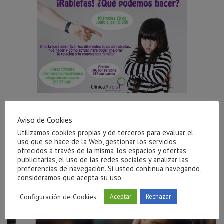
Aviso de Cookies
Utilizamos cookies propias y de terceros para evaluar el
uso que se hace de la Web, gestionar los servicios
Publicaciones Relacionadas
ofrecidos a través de la misma, los espacios y ofertas
publicitarias, el uso de las redes sociales y analizar las
preferencias de navegación. Si usted continua navegando,
consideramos que acepta su uso.
Configuración de Cookies
Aceptar
Rechazar