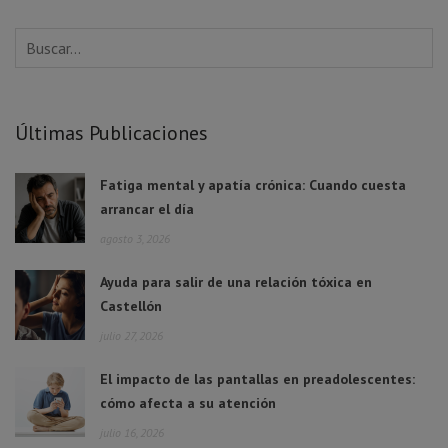
Últimas Publicaciones
Fatiga mental y apatía crónica: Cuando cuesta
arrancar el día
agosto 3, 2026
Ayuda para salir de una relación tóxica en
Castellón
julio 27, 2026
El impacto de las pantallas en preadolescentes:
cómo afecta a su atención
julio 16, 2026