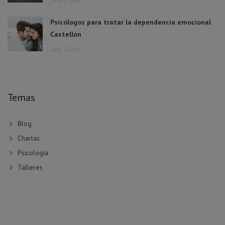
junio 6, 2026
Psicólogos para tratar la dependencia emocional
Castellón
junio 2, 2026
Temas
Blog
Charlas
Psicología
Talleres