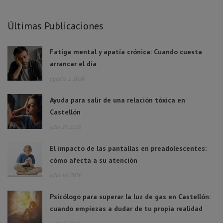
Últimas Publicaciones
Fatiga mental y apatía crónica: Cuando cuesta
arrancar el día
agosto 3, 2026
Ayuda para salir de una relación tóxica en
Castellón
julio 27, 2026
El impacto de las pantallas en preadolescentes:
cómo afecta a su atención
julio 16, 2026
Psicólogo para superar la luz de gas en Castellón:
cuando empiezas a dudar de tu propia realidad