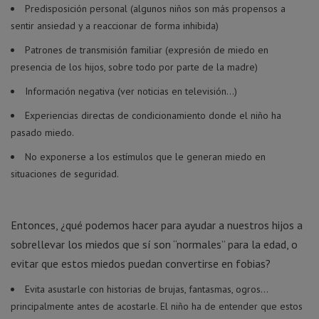
Predisposición personal (algunos niños son más propensos a
sentir ansiedad y a reaccionar de forma inhibida)
Patrones de transmisión familiar (expresión de miedo en
presencia de los hijos, sobre todo por parte de la madre)
Información negativa (ver noticias en televisión…)
Experiencias directas de condicionamiento donde el niño ha
pasado miedo.
No exponerse a los estímulos que le generan miedo en
situaciones de seguridad.
Entonces, ¿qué podemos hacer para ayudar a nuestros hijos a
sobrellevar los miedos que sí son “normales” para la edad, o
evitar que estos miedos puedan convertirse en fobias?
Evita asustarle con historias de brujas, fantasmas, ogros…
principalmente antes de acostarle. El niño ha de entender que estos