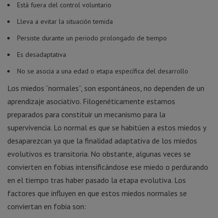
Está fuera del control voluntario
Lleva a evitar la situación temida
Persiste durante un periodo prolongado de tiempo
Es desadaptativa
No se asocia a una edad o etapa específica del desarrollo
Los miedos “normales”, son espontáneos, no dependen de un
aprendizaje asociativo. Filogenéticamente estamos
preparados para constituir un mecanismo para la
supervivencia. Lo normal es que se habitúen a estos miedos y
desaparezcan ya que la finalidad adaptativa de los miedos
evolutivos es transitoria. No obstante, algunas veces se
convierten en fobias intensificándose ese miedo o perdurando
en el tiempo tras haber pasado la etapa evolutiva. Los
factores que influyen en que estos miedos normales se
conviertan en fobia son: