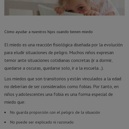
Cómo ayudar a nuestros hijos cuando tienen miedo
El miedo es una reacción fisiológica diseñada por la evolución
para eludir situaciones de peligro. Muchos niños expresan
temor ante situaciones cotidianas concretas (ir a dormir,
quedarse a oscuras, quedarse solo, ir a la escuela…).
Los miedos que son transitorios y están vinculados a la edad
no deberían de ser considerados como fobias. Por tanto, en
niños y adolescentes una fobia es una forma especial de
miedo que:
No guarda proporción con el peligro de la situación
No puede ser explicado ni razonado