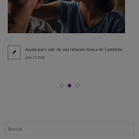
l
Ayuda para salir de una relación tóxica en Castellón
julio 27, 2026