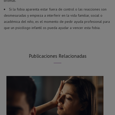
bromas.
Si la fobia aparenta estar fuera de control o las reacciones son
desmesuradas y empieza a interferir en la vida familiar, social o
académica del niño, es el momento de pedir ayuda profesional para
que un psicólogo infantil os pueda ayudar a vencer esta fobia.
Publicaciones Relacionadas