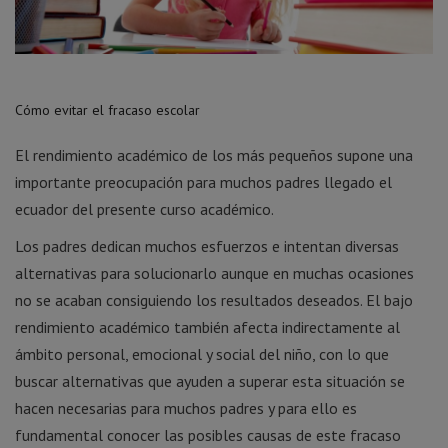
Cómo evitar el fracaso escolar
El rendimiento académico de los más pequeños supone una
importante preocupación para muchos padres llegado el
ecuador del presente curso académico.
Los padres dedican muchos esfuerzos e intentan diversas
alternativas para solucionarlo aunque en muchas ocasiones
no se acaban consiguiendo los resultados deseados. El bajo
rendimiento académico también afecta indirectamente al
ámbito personal, emocional y social del niño, con lo que
buscar alternativas que ayuden a superar esta situación se
hacen necesarias para muchos padres y para ello es
fundamental conocer las posibles causas de este fracaso