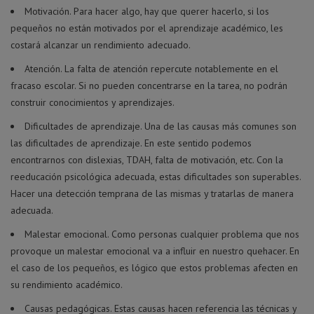
Motivación. Para hacer algo, hay que querer hacerlo, si los
pequeños no están motivados por el aprendizaje académico, les
costará alcanzar un rendimiento adecuado.
Atención. La falta de atención repercute notablemente en el
fracaso escolar. Si no pueden concentrarse en la tarea, no podrán
construir conocimientos y aprendizajes.
Dificultades de aprendizaje. Una de las causas más comunes son
las dificultades de aprendizaje. En este sentido podemos
encontrarnos con dislexias, TDAH, falta de motivación, etc. Con la
reeducación psicológica adecuada, estas dificultades son superables.
Hacer una detección temprana de las mismas y tratarlas de manera
adecuada.
Malestar emocional. Como personas cualquier problema que nos
provoque un malestar emocional va a influir en nuestro quehacer. En
el caso de los pequeños, es lógico que estos problemas afecten en
su rendimiento académico.
Causas pedagógicas. Estas causas hacen referencia las técnicas y