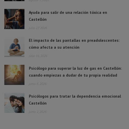
Ayuda para salir de una relación tóxica en
Castellón
julio 27, 2026
El impacto de las pantallas en preadolescentes:
cómo afecta a su atención
julio 16, 2026
Psicólogo para superar la luz de gas en Castellón:
cuando empiezas a dudar de tu propia realidad
junio 6, 2026
Psicólogos para tratar la dependencia emocional
Castellón
junio 2, 2026