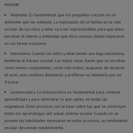
escolar.
Ambiente. Es fundamental que los pequeños crezcan en un
ambiente que les estimule. La implicación de la familia en la vida
escolar de los niños y niñas va a ser imprescindible para que estos
perciban el interés y entiendan que ellos mismos deben implicarse
en sus tareas escolares.
Autoestima. Cuando los niños y niñas tienen una baja autoestima,
tenderán al fracaso escolar. Las malas notas, hacen que se perciban
como menos competentes, como más tontos, incapaces de alcanzar
el nivel, esto conlleva desinterés y prefieren no intentarlo por no
fracasar.
Lectoescritura. La lectoescritura es fundamental para construir
aprendizajes y para demostrar lo que saben, en todas las
asignaturas. Estos procesos son la base sobre las que se construyen
todos los aprendizajes del actual sistema escolar. Cuando no se
poseen las habilidades necesarias en estos procesos, su rendimiento
escolar desciende notablemente.