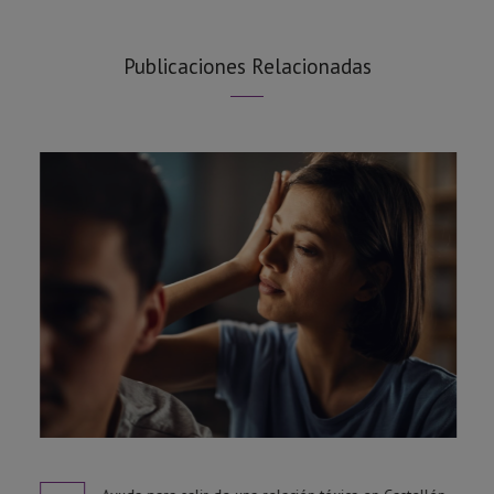
Publicaciones Relacionadas