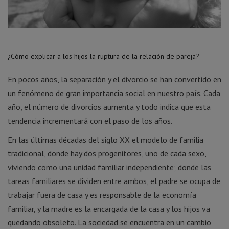
¿Cómo explicar a los hijos la ruptura de la relación de pareja?
En pocos años, la separación y el divorcio se han convertido en
un fenómeno de gran importancia social en nuestro país. Cada
año, el número de divorcios aumenta y todo indica que esta
tendencia incrementará con el paso de los años.
En las últimas décadas del siglo XX el modelo de familia
tradicional, donde hay dos progenitores, uno de cada sexo,
viviendo como una unidad familiar independiente; donde las
tareas familiares se dividen entre ambos, el padre se ocupa de
trabajar fuera de casa y es responsable de la economía
familiar, y la madre es la encargada de la casa y los hijos va
quedando obsoleto. La sociedad se encuentra en un cambio