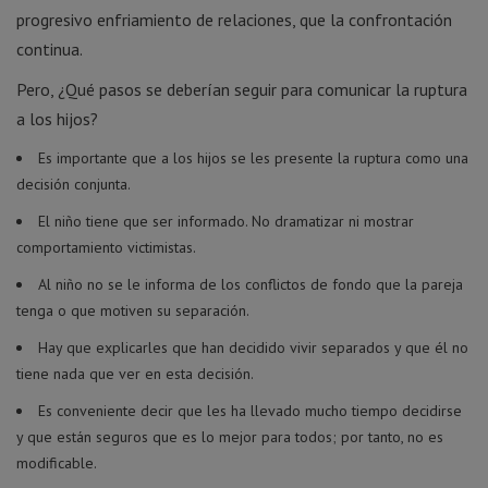
progresivo enfriamiento de relaciones, que la confrontación
continua.
Pero, ¿Qué pasos se deberían seguir para comunicar la ruptura
a los hijos?
Es importante que a los hijos se les presente la ruptura como una
decisión conjunta.
El niño tiene que ser informado. No dramatizar ni mostrar
comportamiento victimistas.
Al niño no se le informa de los conflictos de fondo que la pareja
tenga o que motiven su separación.
Hay que explicarles que han decidido vivir separados y que él no
tiene nada que ver en esta decisión.
Es conveniente decir que les ha llevado mucho tiempo decidirse
y que están seguros que es lo mejor para todos; por tanto, no es
modificable.