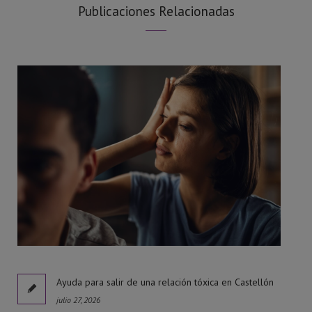
Publicaciones Relacionadas
l
Ayuda para salir de una relación tóxica en Castellón
julio 27, 2026