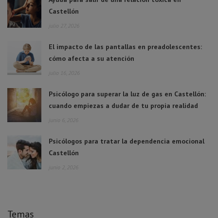
Castellón
julio 27, 2026
El impacto de las pantallas en preadolescentes:
cómo afecta a su atención
julio 16, 2026
Psicólogo para superar la luz de gas en Castellón:
cuando empiezas a dudar de tu propia realidad
junio 6, 2026
Psicólogos para tratar la dependencia emocional
Castellón
junio 2, 2026
Temas