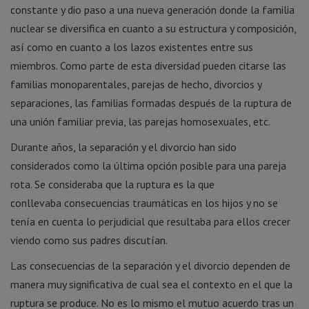
constante y dio paso a una nueva generación donde la familia
nuclear se diversifica en cuanto a su estructura y composición,
así como en cuanto a los lazos existentes entre sus
miembros. Como parte de esta diversidad pueden citarse las
familias monoparentales, parejas de hecho, divorcios y
separaciones, las familias formadas después de la ruptura de
una unión familiar previa, las parejas homosexuales, etc.
Durante años, la separación y el divorcio han sido
considerados como la última opción posible para una pareja
rota. Se consideraba que la ruptura es la que
conllevaba consecuencias traumáticas en los hijos y no se
tenía en cuenta lo perjudicial que resultaba para ellos crecer
viendo como sus padres discutían.
Las consecuencias de la separación y el divorcio dependen de
manera muy significativa de cual sea el contexto en el que la
ruptura se produce. No es lo mismo el mutuo acuerdo tras un