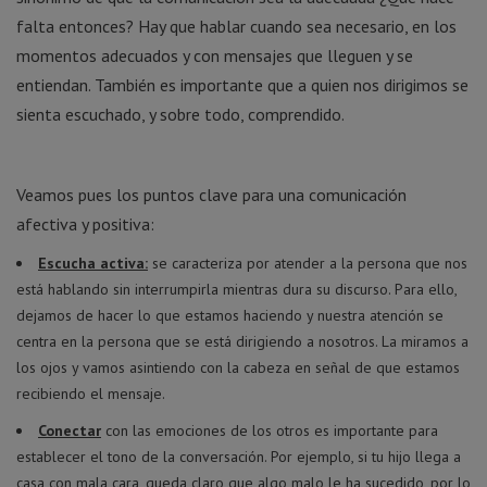
falta entonces? Hay que hablar cuando sea necesario, en los
momentos adecuados y con mensajes que lleguen y se
entiendan. También es importante que a quien nos dirigimos se
sienta escuchado, y sobre todo, comprendido.
Veamos pues los puntos clave para una comunicación
afectiva y positiva:
Escucha activa:
se caracteriza por atender a la persona que nos
está hablando sin interrumpirla mientras dura su discurso. Para ello,
dejamos de hacer lo que estamos haciendo y nuestra atención se
centra en la persona que se está dirigiendo a nosotros. La miramos a
los ojos y vamos asintiendo con la cabeza en señal de que estamos
recibiendo el mensaje.
Conectar
con las emociones de los otros es importante para
establecer el tono de la conversación. Por ejemplo, si tu hijo llega a
casa con mala cara, queda claro que algo malo le ha sucedido, por lo