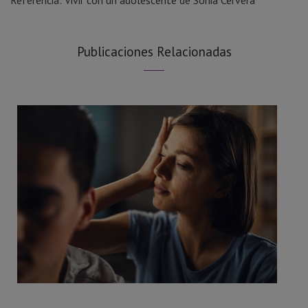
Publicaciones Relacionadas