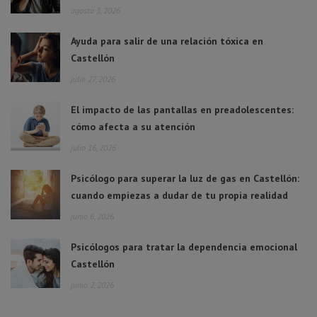
agosto 3, 2026
Ayuda para salir de una relación tóxica en
Castellón
julio 27, 2026
El impacto de las pantallas en preadolescentes:
cómo afecta a su atención
julio 16, 2026
Psicólogo para superar la luz de gas en Castellón:
cuando empiezas a dudar de tu propia realidad
junio 6, 2026
Psicólogos para tratar la dependencia emocional
Castellón
junio 2, 2026