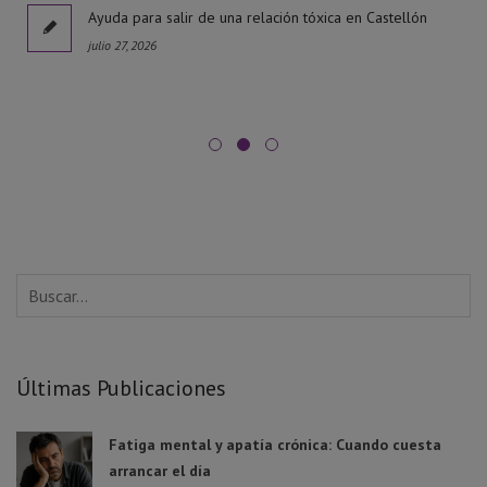
l
Ayuda para salir de una relación tóxica en Castellón
julio 27, 2026
Últimas Publicaciones
Fatiga mental y apatía crónica: Cuando cuesta
arrancar el día