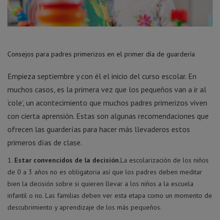
Consejos para padres primerizos en el primer día de guardería
Empieza septiembre y con él el inicio del curso escolar. En
muchos casos, es la primera vez que los pequeños van a ir al
‘cole’, un acontecimiento que muchos padres primerizos viven
con cierta aprensión. Estas son algunas recomendaciones que
ofrecen las guarderías para hacer más llevaderos estos
primeros días de clase.
Estar convencidos de la decisión.
La escolarización de los niños
de 0 a 3 años no es obligatoria así que los padres deben meditar
bien la decisión sobre si quieren llevar a los niños a la escuela
infantil o no. Las familias deben ver esta etapa como un momento de
descubrimiento y aprendizaje de los más pequeños.