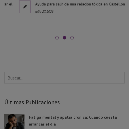
l
Ayuda para salir de una relación tóxica en Castellón
julio 27, 2026
Últimas Publicaciones
Fatiga mental y apatía crónica: Cuando cuesta
arrancar el día