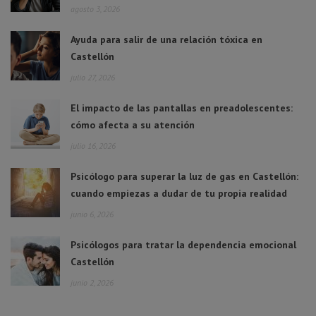
agosto 3, 2026
Ayuda para salir de una relación tóxica en
Castellón
julio 27, 2026
El impacto de las pantallas en preadolescentes:
cómo afecta a su atención
julio 16, 2026
Psicólogo para superar la luz de gas en Castellón:
cuando empiezas a dudar de tu propia realidad
junio 6, 2026
Psicólogos para tratar la dependencia emocional
Castellón
junio 2, 2026