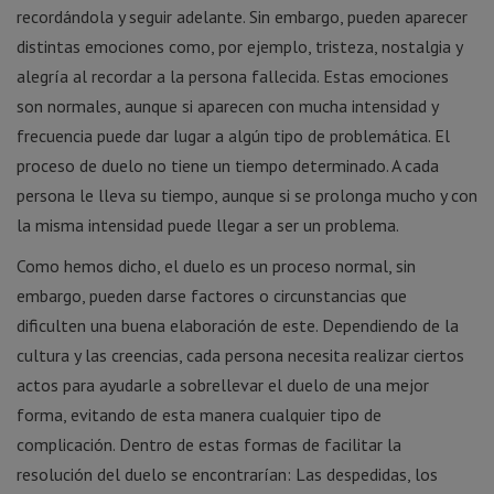
recordándola y seguir adelante. Sin embargo, pueden aparecer
distintas emociones como, por ejemplo, tristeza, nostalgia y
alegría al recordar a la persona fallecida. Estas emociones
son normales, aunque si aparecen con mucha intensidad y
frecuencia puede dar lugar a algún tipo de problemática. El
proceso de duelo no tiene un tiempo determinado. A cada
persona le lleva su tiempo, aunque si se prolonga mucho y con
la misma intensidad puede llegar a ser un problema.
Como hemos dicho, el duelo es un proceso normal, sin
embargo, pueden darse factores o circunstancias que
dificulten una buena elaboración de este. Dependiendo de la
cultura y las creencias, cada persona necesita realizar ciertos
actos para ayudarle a sobrellevar el duelo de una mejor
forma, evitando de esta manera cualquier tipo de
complicación. Dentro de estas formas de facilitar la
resolución del duelo se encontrarían: Las despedidas, los