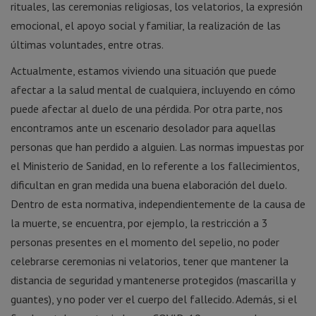
rituales, las ceremonias religiosas, los velatorios, la expresión
emocional, el apoyo social y familiar, la realización de las
últimas voluntades, entre otras.
Actualmente, estamos viviendo una situación que puede
afectar a la salud mental de cualquiera, incluyendo en cómo
puede afectar al duelo de una pérdida. Por otra parte, nos
encontramos ante un escenario desolador para aquellas
personas que han perdido a alguien. Las normas impuestas por
el Ministerio de Sanidad, en lo referente a los fallecimientos,
dificultan en gran medida una buena elaboración del duelo.
Dentro de esta normativa, independientemente de la causa de
la muerte, se encuentra, por ejemplo, la restricción a 3
personas presentes en el momento del sepelio, no poder
celebrarse ceremonias ni velatorios, tener que mantener la
distancia de seguridad y mantenerse protegidos (mascarilla y
guantes), y no poder ver el cuerpo del fallecido. Además, si el