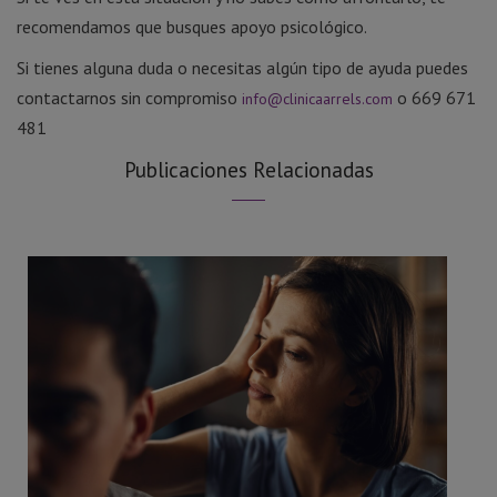
recomendamos que busques apoyo psicológico.
Si tienes alguna duda o necesitas algún tipo de ayuda puedes
contactarnos sin compromiso
o 669 671
info@clinicaarrels.com
481
Publicaciones Relacionadas