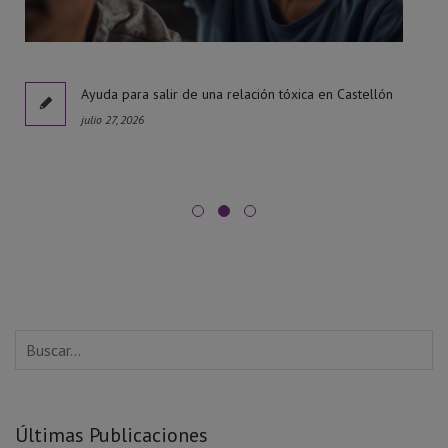
l
Ayuda para salir de una relación tóxica en Castellón
julio 27, 2026
Últimas Publicaciones