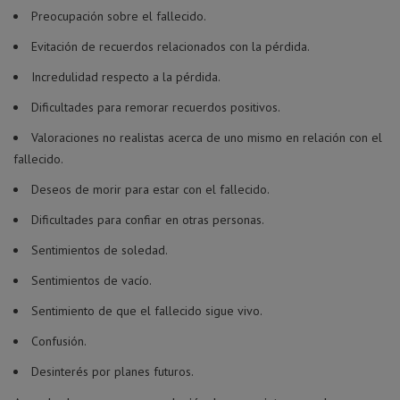
Preocupación sobre el fallecido.
Evitación de recuerdos relacionados con la pérdida.
Incredulidad respecto a la pérdida.
Dificultades para remorar recuerdos positivos.
Valoraciones no realistas acerca de uno mismo en relación con el
fallecido.
Deseos de morir para estar con el fallecido.
Dificultades para confiar en otras personas.
Sentimientos de soledad.
Sentimientos de vacío.
Sentimiento de que el fallecido sigue vivo.
Confusión.
Desinterés por planes futuros.