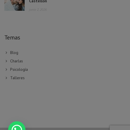
Castellón
junio 2, 2026
Temas
Blog
Charlas
Psicología
Talleres