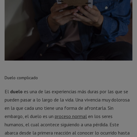
Duelo complicado
El
duelo
es una de las experiencias más duras por las que se
pueden pasar a lo largo de la vida. Una vivencia muy dolorosa
en la que cada uno tiene una forma de afrontarla. Sin
embargo, el duelo es un
proceso normal
en los seres
humanos, el cual acontece siguiendo a una pérdida. Este
abarca desde la primera reacción al conocer lo ocurrido hasta