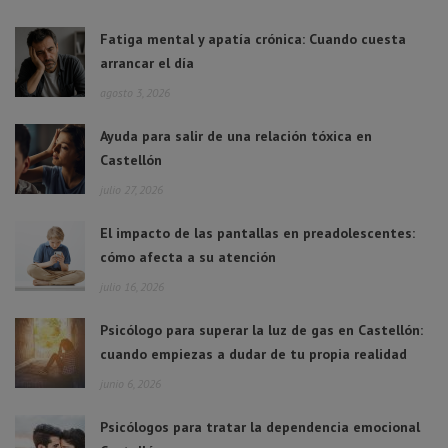
Fatiga mental y apatía crónica: Cuando cuesta
arrancar el día
agosto 3, 2026
Ayuda para salir de una relación tóxica en
Castellón
julio 27, 2026
El impacto de las pantallas en preadolescentes:
cómo afecta a su atención
julio 16, 2026
Psicólogo para superar la luz de gas en Castellón:
cuando empiezas a dudar de tu propia realidad
junio 6, 2026
Psicólogos para tratar la dependencia emocional