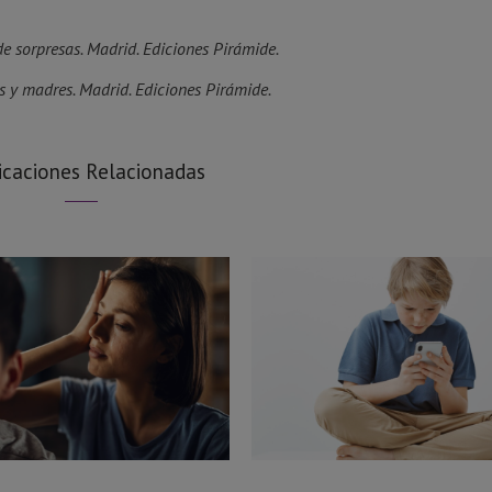
de sorpresas. Madrid. Ediciones Pirámide.
res y madres. Madrid. Ediciones Pirámide.
icaciones Relacionadas