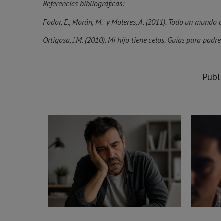
Referencias bibliográficas:
Fodor, E., Morán, M. y Moleres, A. (2011). Todo un mundo 
Ortigosa, J.M. (2010). Mi hijo tiene celos. Guías para pad
Publ