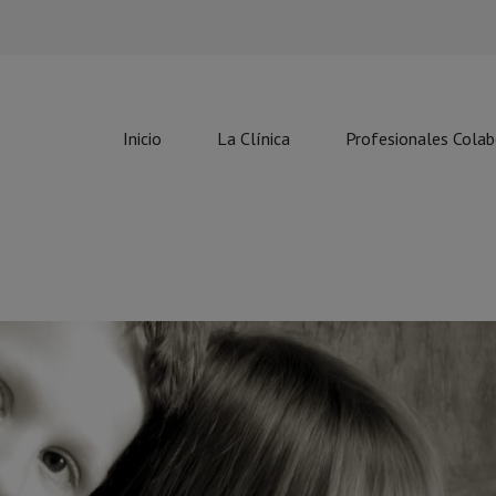
Inicio
La Clínica
Profesionales Cola