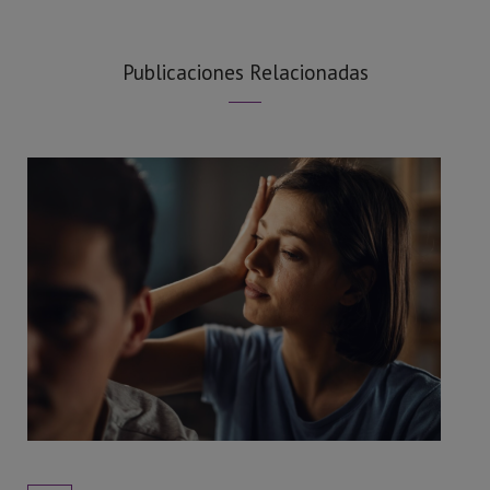
Publicaciones Relacionadas