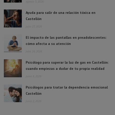
agosto 3, 2026
Ayuda para salir de una relación tóxica en
Castellón
julio 27, 2026
El impacto de las pantallas en preadolescentes:
cómo afecta a su atención
julio 16, 2026
Psicólogo para superar la luz de gas en Castellón:
cuando empiezas a dudar de tu propia realidad
junio 6, 2026
Psicólogos para tratar la dependencia emocional
Castellón
junio 2, 2026