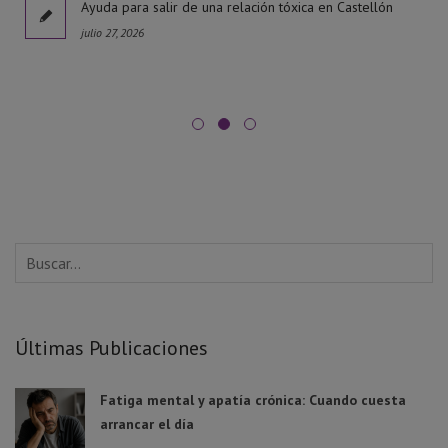
l
Ayuda para salir de una relación tóxica en Castellón
julio 27, 2026
Últimas Publicaciones
Fatiga mental y apatía crónica: Cuando cuesta
arrancar el día