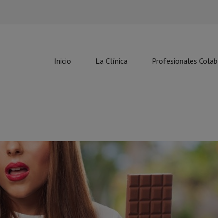
Inicio
La Clínica
Profesionales Cola