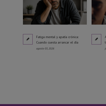
Fatiga mental y apatía crónica:
Cuando cuesta arrancar el día
agosto 03, 2026
j