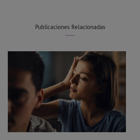
Publicaciones Relacionadas