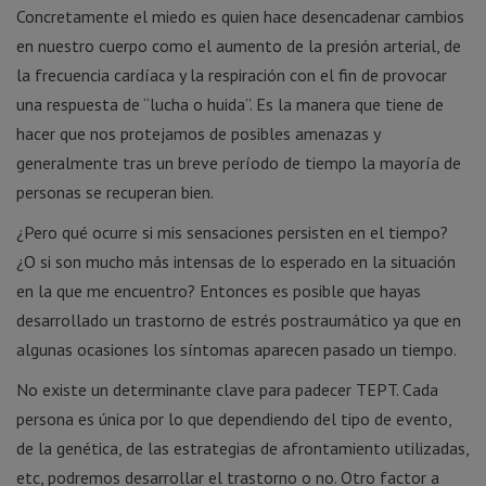
Concretamente el miedo es quien hace desencadenar cambios
en nuestro cuerpo como el aumento de la presión arterial, de
la frecuencia cardíaca y la respiración con el fin de provocar
una respuesta de “lucha o huida”. Es la manera que tiene de
hacer que nos protejamos de posibles amenazas y
generalmente tras un breve período de tiempo la mayoría de
personas se recuperan bien.
¿Pero qué ocurre si mis sensaciones persisten en el tiempo?
¿O si son mucho más intensas de lo esperado en la situación
en la que me encuentro? Entonces es posible que hayas
desarrollado un trastorno de estrés postraumático ya que en
algunas ocasiones los síntomas aparecen pasado un tiempo.
No existe un determinante clave para padecer TEPT. Cada
persona es única por lo que dependiendo del tipo de evento,
de la genética, de las estrategias de afrontamiento utilizadas,
etc, podremos desarrollar el trastorno o no. Otro factor a