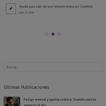
l
Ayuda para salir de una relación tóxica en Castellón
julio 27, 2026
Últimas Publicaciones
Fatiga mental y apatía crónica: Cuando cuesta
arrancar el día