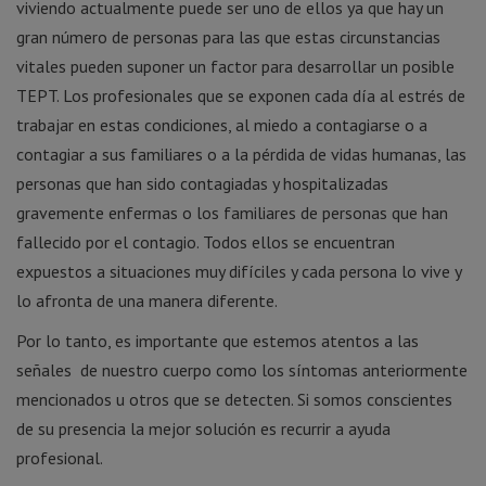
viviendo actualmente puede ser uno de ellos ya que hay un
gran número de personas para las que estas circunstancias
vitales pueden suponer un factor para desarrollar un posible
TEPT. Los profesionales que se exponen cada día al estrés de
trabajar en estas condiciones, al miedo a contagiarse o a
contagiar a sus familiares o a la pérdida de vidas humanas, las
personas que han sido contagiadas y hospitalizadas
gravemente enfermas o los familiares de personas que han
fallecido por el contagio. Todos ellos se encuentran
expuestos a situaciones muy difíciles y cada persona lo vive y
lo afronta de una manera diferente.
Por lo tanto, es importante que estemos atentos a las
señales de nuestro cuerpo como los síntomas anteriormente
mencionados u otros que se detecten. Si somos conscientes
de su presencia la mejor solución es recurrir a ayuda
profesional.