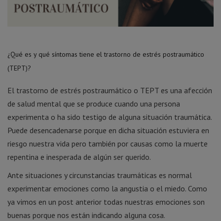
¿Qué es y qué síntomas tiene el trastorno de estrés postraumático
(TEPT)?
El trastorno de estrés postraumático o TEPT es una afección
de salud mental que se produce cuando una persona
experimenta o ha sido testigo de alguna situación traumática.
Puede desencadenarse porque en dicha situación estuviera en
riesgo nuestra vida pero también por causas como la muerte
repentina e inesperada de algún ser querido.
Ante situaciones y circunstancias traumáticas es normal
experimentar emociones como la angustia o el miedo. Como
ya vimos en un post anterior todas nuestras emociones son
buenas porque nos están indicando alguna cosa.