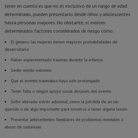
tener en cuenta es que no es exclusivo de un rango de edad
determinado, pueden presentarlo desde niños y adolescentes
hasta personas mayores. No obstante, sí existen
determinados factores considerados de riesgo como:
El género: las mujeres tienen mayores probabilidades de
desarrollarlo
Haber experimentado traumas durante la infancia
Sentir miedo extremo
Que el evento traumático haya sido prolongado
Tener falta o ningún apoyo social después del evento
Sufrir elevado estrés adicional, como la pérdida de un ser
querido o de algo importante para nosotros o tener alguna lesión
Presentar antecedentes familiares de problemas mentales o
abuso de sustancias