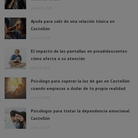
agosto 3, 2026
Ayuda para salir de una relación tóxica en
Castellón
julio 27, 2026
El impacto de las pantallas en preadolescentes:
cómo afecta a su atención
julio 16, 2026
Psicólogo para superar la luz de gas en Castellón:
cuando empiezas a dudar de tu propia realidad
junio 6, 2026
Psicólogos para tratar la dependencia emocional
Castellón
junio 2, 2026