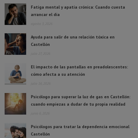
Fatiga mental y apatía crónica: Cuando cuesta
arrancar el día
agosto 3, 2026
Ayuda para salir de una relación tóxica en
Castellón
julio 27, 2026
El impacto de las pantallas en preadolescentes:
cómo afecta a su atención
julio 16, 2026
Psicólogo para superar la luz de gas en Castellón:
cuando empiezas a dudar de tu propia realidad
junio 6, 2026
Psicólogos para tratar la dependencia emocional
Castellón