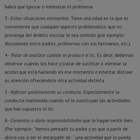
habrá que ignorar o minimizar el problema.
3-
Evitar situaciones estresantes.
Tiene una edad en la que es
conveniente que cualquier aspecto problemático que no
provenga del ámbito escolar le sea omitido (por ejemplo:
discusiones entre padres, problemas con sus hermanos, etc.).
4-
Tratar de analizar cuándo se produce el tic.
Es decir, debemos
observar cuándo los hace y tratar de sustituir o eliminar la
acción que está haciendo en ese momento e intentar distraer
su atención ofreciéndole otra actividad distinta.
5-
Reforzar positivamente su conducta.
Especialmente la
conducta mantenida cuando se le sustituyan las actividades
que han supuesto el tic.
6-
Comenzar a darle responsabilidades
que le hagan sentir bien.
(Por ejemplo: “hemos pensado tu padre y yo que a partir de
ahora vas a ser el encargado de..” una actividad que le pueda