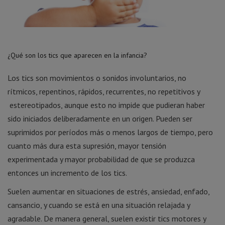
¿Qué son los tics que aparecen en la infancia?
Los tics son movimientos o sonidos involuntarios, no
rítmicos, repentinos, rápidos, recurrentes, no repetitivos y
estereotipados, aunque esto no impide que pudieran haber
sido iniciados deliberadamente en un origen. Pueden ser
suprimidos por períodos más o menos largos de tiempo, pero
cuanto más dura esta supresión, mayor tensión
experimentada y mayor probabilidad de que se produzca
entonces un incremento de los tics.
Suelen aumentar en situaciones de estrés, ansiedad, enfado,
cansancio, y cuando se está en una situación relajada y
agradable. De manera general, suelen existir tics motores y