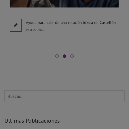
l
Ayuda para salir de una relación tóxica en Castellón
julio 27, 2026
Últimas Publicaciones