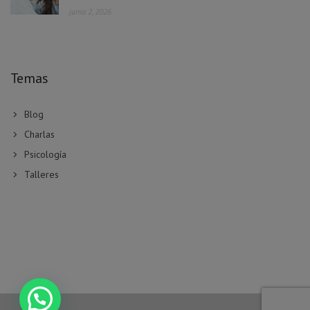
junio 2, 2026
Temas
Blog
Charlas
Psicología
Talleres