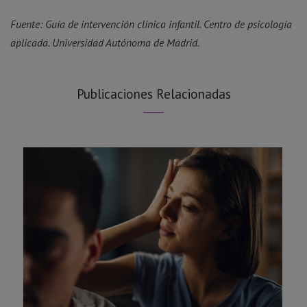
Fuente: Guía de intervención clínica infantil. Centro de psicología
aplicada. Universidad Autónoma de Madrid.
Publicaciones Relacionadas