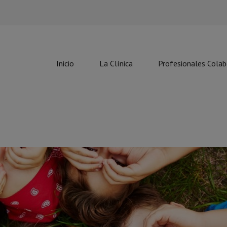
Inicio
La Clínica
Profesionales Cola