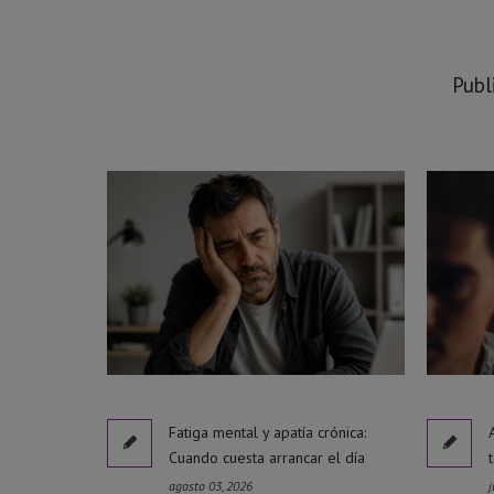
Publ
Fatiga mental y apatía crónica:
Cuando cuesta arrancar el día
agosto 03, 2026
j