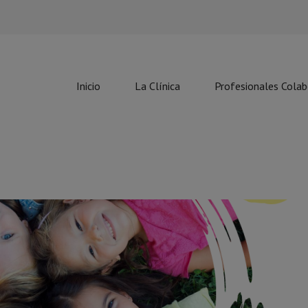
Inicio
La Clínica
Profesionales Cola