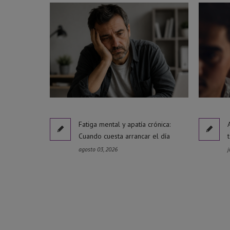
Fatiga mental y apatía crónica:
Cuando cuesta arrancar el día
agosto 03, 2026
j