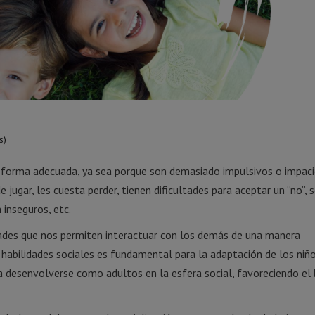
s)
e forma adecuada, ya sea porque son demasiado impulsivos o impaci
 jugar, les cuesta perder, tienen dificultades para aceptar un “no”, 
 inseguros, etc.
idades que nos permiten interactuar con los demás de una manera
habilidades sociales es fundamental para la adaptación de los niño
a desenvolverse como adultos en la esfera social, favoreciendo el 