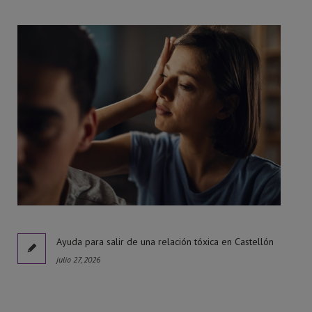
l
Ayuda para salir de una relación tóxica en Castellón
julio 27, 2026