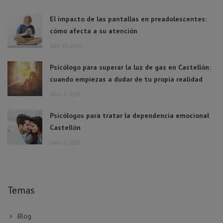
El impacto de las pantallas en preadolescentes:
cómo afecta a su atención
julio 16, 2026
Psicólogo para superar la luz de gas en Castellón:
cuando empiezas a dudar de tu propia realidad
junio 6, 2026
Psicólogos para tratar la dependencia emocional
Castellón
junio 2, 2026
Temas
Blog