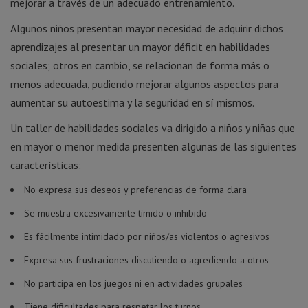
mejorar a través de un adecuado entrenamiento.
Algunos niños presentan mayor necesidad de adquirir dichos
aprendizajes al presentar un mayor déficit en habilidades
sociales; otros en cambio, se relacionan de forma más o
menos adecuada, pudiendo mejorar algunos aspectos para
aumentar su autoestima y la seguridad en sí mismos.
Un taller de habilidades sociales va dirigido a niños y niñas que
en mayor o menor medida presenten algunas de las siguientes
características:
No expresa sus deseos y preferencias de forma clara
Se muestra excesivamente tímido o inhibido
Es fácilmente intimidado por niños/as violentos o agresivos
Expresa sus frustraciones discutiendo o agrediendo a otros
No participa en los juegos ni en actividades grupales
Tiene dificultades para respetar los turnos