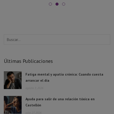
Últimas Publicaciones
Fatiga mental y apatía crónica: Cuando cuesta
arrancar el día
agosto 3, 2026
Ayuda para salir de una relación tóxica en
Castellón
julio 27, 2026