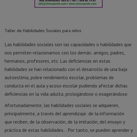
Taller de Habilidades Sociales para niños
Las habilidades sociales son las capacidades o habilidades que
nos permiten relacionarnos con los demás: amigos, padres,
hermanos, profesores, etc. Las deficiencias en estas
habilidades se han relacionado con el desarrollo de una baja
autoestima, pobre rendimiento escolar, problemas de
conducta en el aula y acoso escolar pudiendo afectar dichas
deficiencias en la vida adulta, prologándose o exagerándose.
Afortunadamente, las habilidades sociales se adquieren,
principalmente, a través del aprendizaje: de la información
que reciben, de la observación, de la imitación, del ensayo y
práctica de estas habilidades… Por tanto, se pueden aprender y