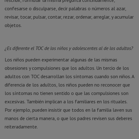
confesarse o disculparse, decir palabras o números al azar,
revisar, tocar, pulsar, contar, rezar, ordenar, arreglar, y acumular
objetos.
¿Es diferente el TOC de los niños y adolescentes al de los adultos?
Los niños pueden experimentar algunas de las mismas
obsesiones y compulsiones que los adultos. Un tercio de los
adultos con TOC desarrollan los síntomas cuando son niños. A
diferencia de los adultos, los niños pueden no reconocer que
los síntomas no tienen sentido o que las compulsiones son
excesivas. También implican a los familiares en los rituales.
Por ejemplo, pueden insistir que todos en la familia laven sus
manos de cierta manera, o que los padres revisen sus deberes
reiteradamente.