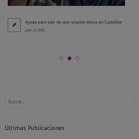
l
Ayuda para salir de una relación tóxica en Castellón
julio 27, 2026
Últimas Publicaciones