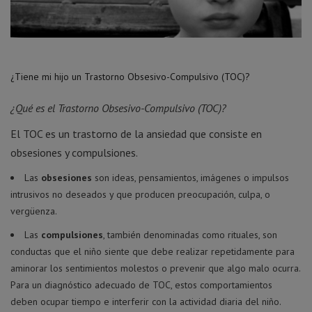
¿Tiene mi hijo un Trastorno Obsesivo-Compulsivo (TOC)?
¿Qué es el Trastorno Obsesivo-Compulsivo (TOC)?
El TOC es un trastorno de la ansiedad que consiste en
obsesiones y compulsiones.
Las
obsesiones
son ideas, pensamientos, imágenes o impulsos
intrusivos no deseados y que producen preocupación, culpa, o
vergüenza.
Las
compulsiones
, también denominadas como rituales, son
conductas que el niño siente que debe realizar repetidamente para
aminorar los sentimientos molestos o prevenir que algo malo ocurra.
Para un diagnóstico adecuado de TOC, estos comportamientos
deben ocupar tiempo e interferir con la actividad diaria del niño.