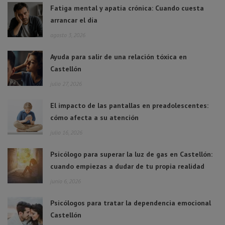
Fatiga mental y apatía crónica: Cuando cuesta
arrancar el día
agosto 3, 2026
Ayuda para salir de una relación tóxica en
Castellón
julio 27, 2026
El impacto de las pantallas en preadolescentes:
cómo afecta a su atención
julio 16, 2026
Psicólogo para superar la luz de gas en Castellón:
cuando empiezas a dudar de tu propia realidad
junio 6, 2026
Psicólogos para tratar la dependencia emocional
Castellón