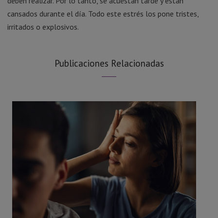
deben realizar. Por lo tanto, se acuestan tarde y están
cansados durante el día. Todo este estrés los pone tristes,
irritados o explosivos.
Publicaciones Relacionadas