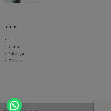
junio 2, 2026
Temas
Blog
Charlas
Psicología
Talleres