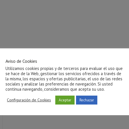
Aviso de Cookies
Utilizamos cookies propias y de terceros para evaluar el uso que
se hace de la Web, gestionar los servicios ofrecidos a través de
la misma, los espacios y ofertas publicitarias, el uso de las redes
sociales y analizar las preferencias de navegación. Si usted
continua navegando, consideramos que acepta su uso.
Configuración de Cookies
Aceptar
Rechazar