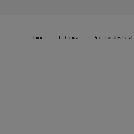
Inicio
La Clínica
Profesionales Cola