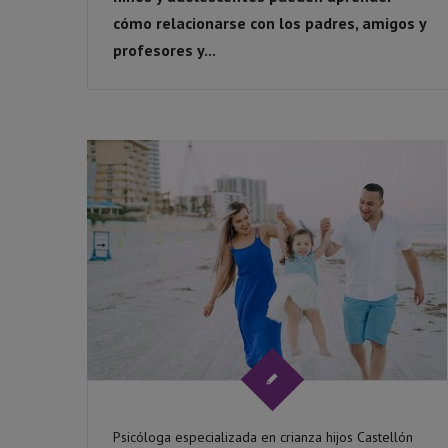
cómo relacionarse con los padres, amigos y
profesores y...
Psicóloga especializada en crianza hijos Castellón