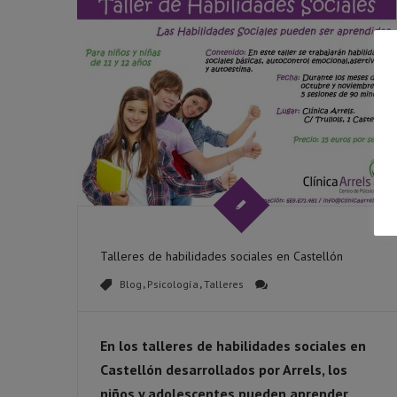
Talleres de habilidades sociales en Castellón
Blog
,
Psicología
,
Talleres
En los
talleres de habilidades sociales en
Castellón
desarrollados por Arrels, los
niños y adolescentes pueden aprender