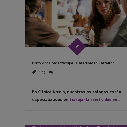
Psicólogos para trabajar la asertividad Castellón
Blog
En Clínica Arrels, nuestros psicólogos están
especializados en
trabajar la asertividad en...