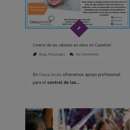
Control de las rabietas en niños en Castellón
Blog
,
Psicología
No Comments
En
ofrecemos apoyo profesional
Clínica Arrels
para el
control de las...