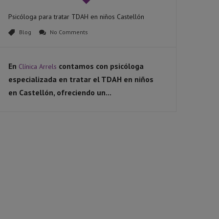
Psicóloga para tratar TDAH en niños Castellón
Blog
No Comments
En
contamos con psicóloga
Clínica Arrels
especializada en tratar el
TDAH en niños
en Castellón
, ofreciendo un...