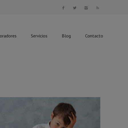
boradores
Servicios
Blog
Contacto