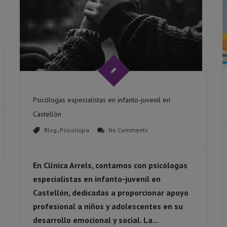
Psicólogas especialistas en infanto-juvenil en
Castellón
Blog
,
Psicología
No Comments
En Clínica Arrels, contamos con psicólogas
especialistas en infanto-juvenil en
Castellón, dedicadas a proporcionar apoyo
profesional a niños y adolescentes en su
desarrollo emocional y social. La...