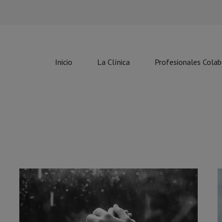
Inicio
La Clínica
Profesionales Cola