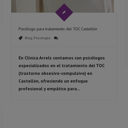
Psicólogo para tratamiento del TOC Castellón
Blog
,
Psicología
En Clínica Arrels contamos con
psicólogos
especializados en el tratamiento del TOC
(trastorno obsesivo-compulsivo)
en
Castellón, ofreciendo un enfoque
profesional y empático para...