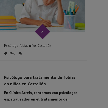
Psicólogo fobias niños Castellón
Blog
Psicólogo para tratamiento de fobias
en niños en Castellón
En
Clínica Arrels
, contamos con psicólogos
especializados en el
tratamiento de...