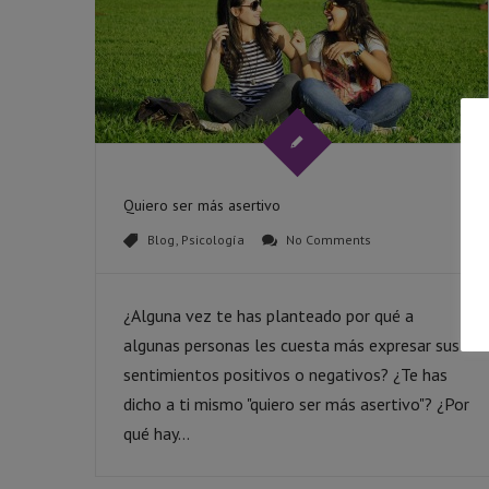
Quiero ser más asertivo
Blog
,
Psicología
No Comments
¿Alguna vez te has planteado por qué a
algunas personas les cuesta más expresar sus
sentimientos positivos o negativos? ¿Te has
dicho a ti mismo "quiero ser más asertivo"? ¿Por
qué hay...