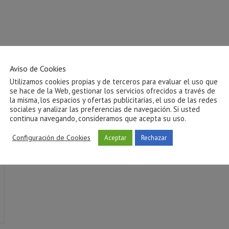
Aviso de Cookies
Utilizamos cookies propias y de terceros para evaluar el uso que
se hace de la Web, gestionar los servicios ofrecidos a través de
la misma, los espacios y ofertas publicitarias, el uso de las redes
sociales y analizar las preferencias de navegación. Si usted
continua navegando, consideramos que acepta su uso.
Configuración de Cookies
Aceptar
Rechazar