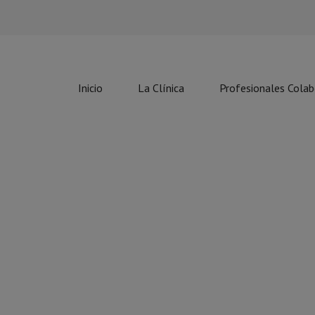
Inicio
La Clínica
Profesionales Cola