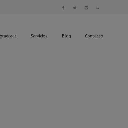
boradores
Servicios
Blog
Contacto