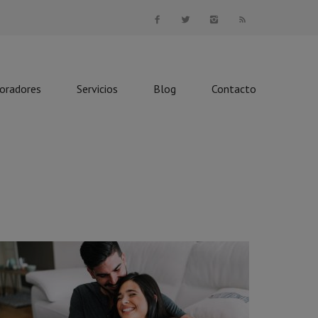
boradores
Servicios
Blog
Contacto