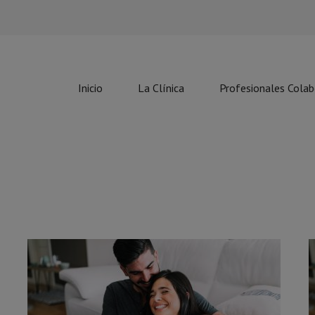
Inicio
La Clínica
Profesionales Cola