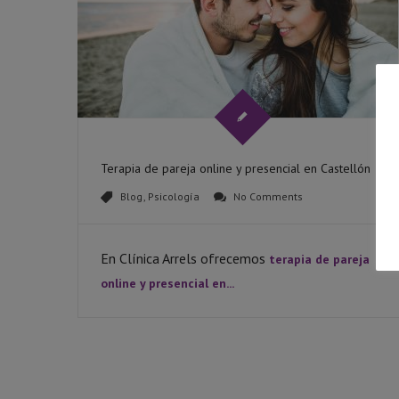
Terapia de pareja online y presencial en Castellón
Blog
,
Psicología
No Comments
En Clínica Arrels ofrecemos
terapia de pareja
online y presencial en...