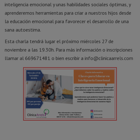
inteligencia emocional y unas habilidades sociales óptimas, y
aprenderemos herramientas para criar a nuestros hijos desde
la educación emocional para favorecer el desarrollo de una
sana autoestima.
Esta charla tendrá lugar el próximo miércoles 27 de
noviembre a las 19.30h. Para más información o inscripciones
llamar al 669671481 o bien escribir a info@clinicaarrels.com