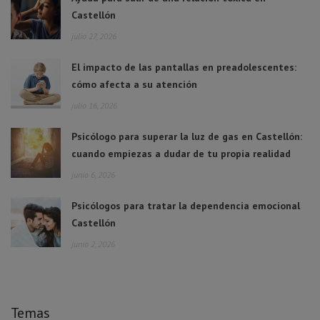
Castellón
julio 27, 2026
El impacto de las pantallas en preadolescentes:
cómo afecta a su atención
julio 16, 2026
Psicólogo para superar la luz de gas en Castellón:
cuando empiezas a dudar de tu propia realidad
junio 6, 2026
Psicólogos para tratar la dependencia emocional
Castellón
junio 2, 2026
Temas