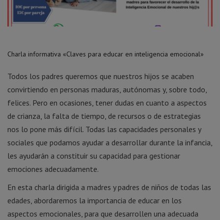
Charla informativa «Claves para educar en inteligencia emocional»
Todos los padres queremos que nuestros hijos se acaben
convirtiendo en personas maduras, autónomas y, sobre todo,
felices. Pero en ocasiones, tener dudas en cuanto a aspectos
de crianza, la falta de tiempo, de recursos o de estrategias
nos lo pone más difícil. Todas las capacidades personales y
sociales que podamos ayudar a desarrollar durante la infancia,
les ayudarán a constituir su capacidad para gestionar
emociones adecuadamente.
En esta charla dirigida a madres y padres de niños de todas las
edades, abordaremos la importancia de educar en los
aspectos emocionales, para que desarrollen una adecuada