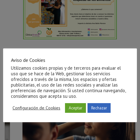
Aviso de Cookies
Publicaciones Relacionadas
Utilizamos cookies propias y de terceros para evaluar el
uso que se hace de la Web, gestionar los servicios
ofrecidos a través de la misma, los espacios y ofertas
publicitarias, el uso de las redes sociales y analizar las
preferencias de navegación. Si usted continua navegando,
consideramos que acepta su uso.
Configuración de Cookies
Aceptar
Rechazar