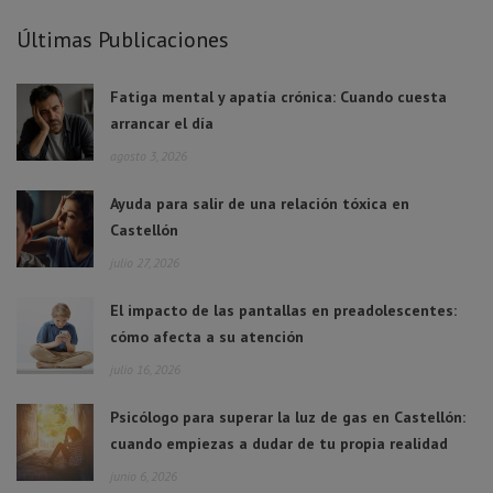
Últimas Publicaciones
Fatiga mental y apatía crónica: Cuando cuesta
arrancar el día
agosto 3, 2026
Ayuda para salir de una relación tóxica en
Castellón
julio 27, 2026
El impacto de las pantallas en preadolescentes:
cómo afecta a su atención
julio 16, 2026
Psicólogo para superar la luz de gas en Castellón:
cuando empiezas a dudar de tu propia realidad
junio 6, 2026