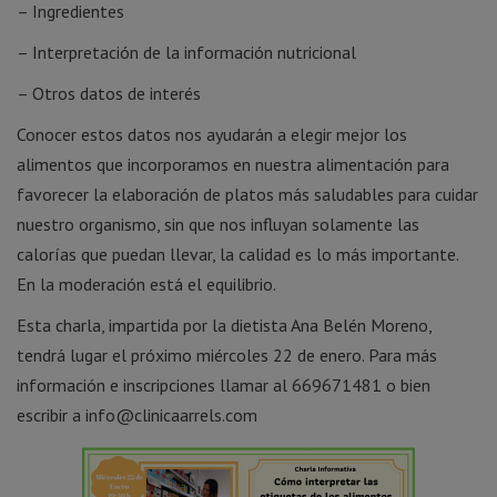
– Ingredientes
– Interpretación de la información nutricional
– Otros datos de interés
Conocer estos datos nos ayudarán a elegir mejor los
alimentos que incorporamos en nuestra alimentación para
favorecer la elaboración de platos más saludables para cuidar
nuestro organismo, sin que nos influyan solamente las
calorías que puedan llevar, la calidad es lo más importante.
En la moderación está el equilibrio.
Esta charla, impartida por la dietista Ana Belén Moreno,
tendrá lugar el próximo miércoles 22 de enero. Para más
información e inscripciones llamar al 669671481 o bien
escribir a info@clinicaarrels.com