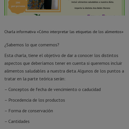
Charla informativa «Cómo interpretar las etiquetas de los alimentos»
¿Sabemos lo que comemos?
Esta charla, tiene el objetivo de dar a conocer los distintos
aspectos que deberíamos tener en cuenta si queremos incluir
alimentos saludables a nuestra dieta. Algunos de los puntos a
tratar en la parte teórica serán:
– Conceptos de fecha de vencimiento o caducidad
– Procedencia de los productos
– Forma de conservación
– Cantidades