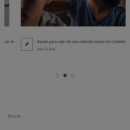
l
Ayuda para salir de una relación tóxica en Castellón
julio 27, 2026