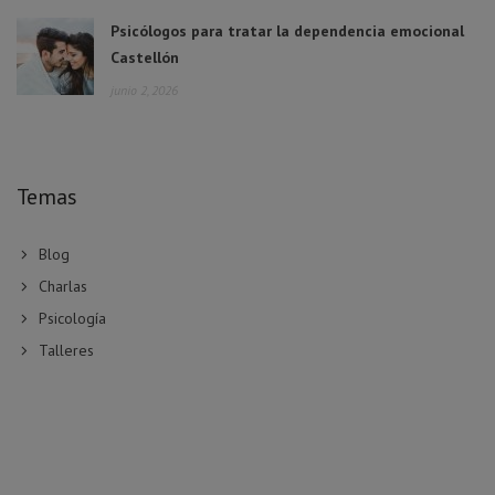
Psicólogos para tratar la dependencia emocional
Castellón
junio 2, 2026
Temas
Blog
Charlas
Psicología
Talleres