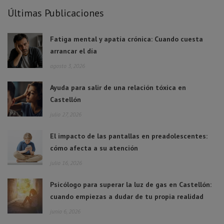
Últimas Publicaciones
Fatiga mental y apatía crónica: Cuando cuesta
arrancar el día
agosto 3, 2026
Ayuda para salir de una relación tóxica en
Castellón
julio 27, 2026
El impacto de las pantallas en preadolescentes:
cómo afecta a su atención
julio 16, 2026
Psicólogo para superar la luz de gas en Castellón:
cuando empiezas a dudar de tu propia realidad
junio 6, 2026