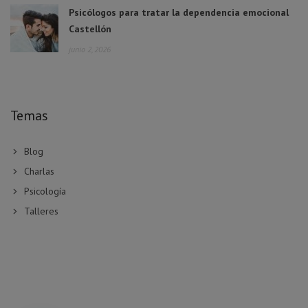
Psicólogos para tratar la dependencia emocional
Castellón
junio 2, 2026
Temas
Blog
Charlas
Psicología
Talleres