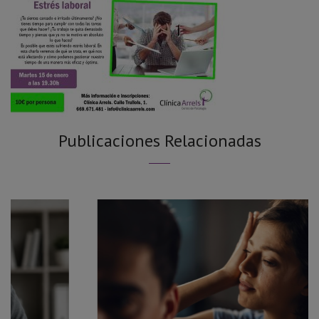
Publicaciones Relacionadas