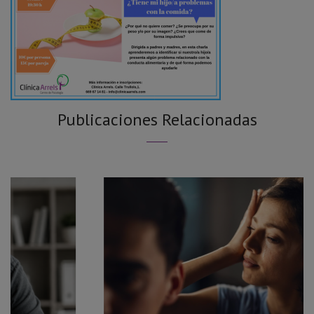
Publicaciones Relacionadas