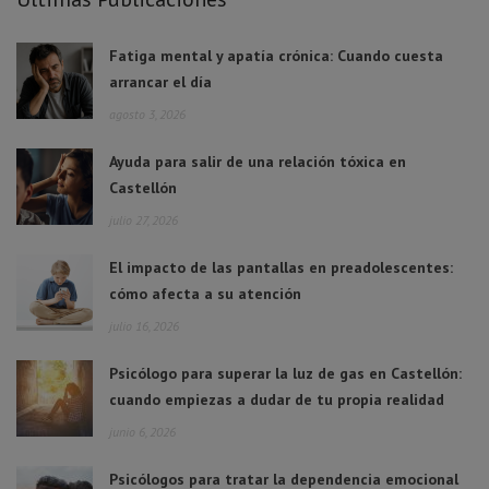
Fatiga mental y apatía crónica: Cuando cuesta
arrancar el día
agosto 3, 2026
Ayuda para salir de una relación tóxica en
Castellón
julio 27, 2026
El impacto de las pantallas en preadolescentes:
cómo afecta a su atención
julio 16, 2026
Psicólogo para superar la luz de gas en Castellón:
cuando empiezas a dudar de tu propia realidad
junio 6, 2026
Psicólogos para tratar la dependencia emocional