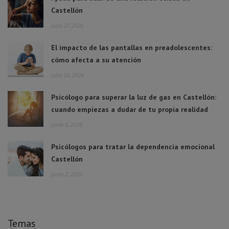
Castellón
julio 27, 2026
El impacto de las pantallas en preadolescentes:
cómo afecta a su atención
julio 16, 2026
Psicólogo para superar la luz de gas en Castellón:
cuando empiezas a dudar de tu propia realidad
junio 6, 2026
Psicólogos para tratar la dependencia emocional
Castellón
junio 2, 2026
Temas