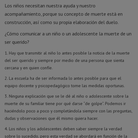
Los niños necesitan nuestra ayuda y nuestro
acompañamiento, porque su concepto de muerte está en
construcción, así como su propia elaboración del duelo.
¿Cómo comunicar a un niño o un adolescente la muerte de un
ser querido?
Hay que transmitir al niño lo antes posible la noticia de la muerte
del ser querido y siempre por medio de una persona que sienta
cercana y en quien confíe.
La escuela ha de ser informada lo antes posible para que el
equipo docente y psicopedagógico tome las medidas oportunas.
Ninguna explicación que se le dé al niño o adolescente sobre la
muerte de su familiar tiene por qué darse “de golpe”. Podemos ir
haciéndolo poco a poco y completándola siempre con las preguntas,
dudas y observaciones que él mismo quiera hacer.
Los niños y los adolescentes deben saber siempre la verdad
sobre lo sucedido, pero esta verdad se abordará en función de la