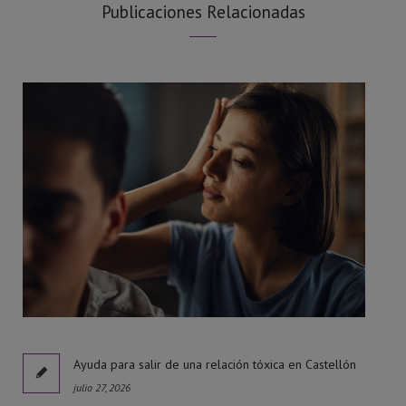
Publicaciones Relacionadas
l
Ayuda para salir de una relación tóxica en Castellón
julio 27, 2026