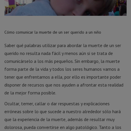
Cómo comunicar la muerte de un ser querido a un niño
Saber qué palabras utilizar para abordar la muerte de un ser
querido no resulta nada fácil y menos aún si se trata de
comunicárselo a los más pequeños. Sin embargo, la muerte
forma parte de la vida y todos los seres humanos vamos a
tener que enfrentarnos a ella, por ello es importante poder
disponer de recursos que nos ayuden a afrontar esta realidad
de la mejor forma posible.
Ocultar, temer, callar o dar respuestas y explicaciones
erróneas sobre lo que sucede a nuestro alrededor sólo hará
que la experiencia de la muerte, además de resultar muy
dolorosa, pueda convertirse en algo patológico. Tanto a los