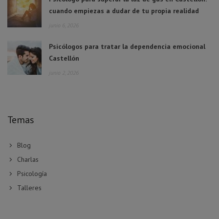
cuando empiezas a dudar de tu propia realidad
junio 6, 2026
Psicólogos para tratar la dependencia emocional
Castellón
junio 2, 2026
Temas
Blog
Charlas
Psicología
Talleres