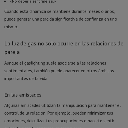
«No debería sentirme así.»
Cuando esta dinámica se mantiene durante meses o años,
puede generar una pérdida significativa de confianza en uno
mismo.
La luz de gas no solo ocurre en las relaciones de
pareja
Aunque el gaslighting suele asociarse a las relaciones
sentimentales, también puede aparecer en otros ámbitos
importantes de la vida.
En las amistades
Algunas amistades utilizan la manipulación para mantener el
control de la relación. Por ejemplo, pueden minimizar tus
emociones, ridiculizar tus preocupaciones o hacerte sentir