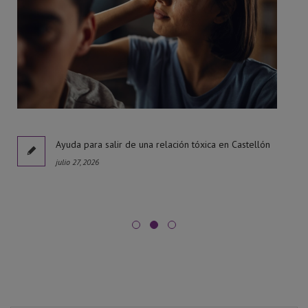
l
Ayuda para salir de una relación tóxica en Castellón
julio 27, 2026