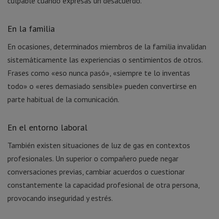
culpable cuando expresas un desacuerdo.
En la familia
En ocasiones, determinados miembros de la familia invalidan
sistemáticamente las experiencias o sentimientos de otros.
Frases como «eso nunca pasó», «siempre te lo inventas
todo» o «eres demasiado sensible» pueden convertirse en
parte habitual de la comunicación.
En el entorno laboral
También existen situaciones de luz de gas en contextos
profesionales. Un superior o compañero puede negar
conversaciones previas, cambiar acuerdos o cuestionar
constantemente la capacidad profesional de otra persona,
provocando inseguridad y estrés.