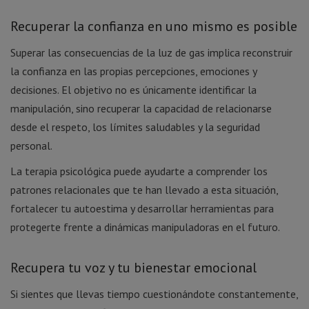
Recuperar la confianza en uno mismo es posible
Superar las consecuencias de la luz de gas implica reconstruir
la confianza en las propias percepciones, emociones y
decisiones. El objetivo no es únicamente identificar la
manipulación, sino recuperar la capacidad de relacionarse
desde el respeto, los límites saludables y la seguridad
personal.
La terapia psicológica puede ayudarte a comprender los
patrones relacionales que te han llevado a esta situación,
fortalecer tu autoestima y desarrollar herramientas para
protegerte frente a dinámicas manipuladoras en el futuro.
Recupera tu voz y tu bienestar emocional
Si sientes que llevas tiempo cuestionándote constantemente,