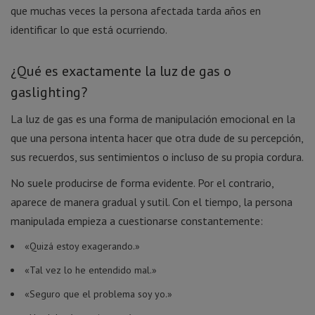
que muchas veces la persona afectada tarda años en
identificar lo que está ocurriendo.
¿Qué es exactamente la luz de gas o
gaslighting?
La luz de gas es una forma de manipulación emocional en la
que una persona intenta hacer que otra dude de su percepción,
sus recuerdos, sus sentimientos o incluso de su propia cordura.
No suele producirse de forma evidente. Por el contrario,
aparece de manera gradual y sutil. Con el tiempo, la persona
manipulada empieza a cuestionarse constantemente:
«Quizá estoy exagerando.»
«Tal vez lo he entendido mal.»
«Seguro que el problema soy yo.»