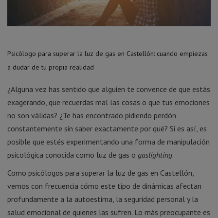
Psicólogo para superar la luz de gas en Castellón: cuando empiezas
a dudar de tu propia realidad
¿Alguna vez has sentido que alguien te convence de que estás
exagerando, que recuerdas mal las cosas o que tus emociones
no son válidas? ¿Te has encontrado pidiendo perdón
constantemente sin saber exactamente por qué? Si es así, es
posible que estés experimentando una forma de manipulación
psicológica conocida como luz de gas o
gaslighting
.
Como psicólogos para superar la luz de gas en Castellón,
vemos con frecuencia cómo este tipo de dinámicas afectan
profundamente a la autoestima, la seguridad personal y la
salud emocional de quienes las sufren. Lo más preocupante es