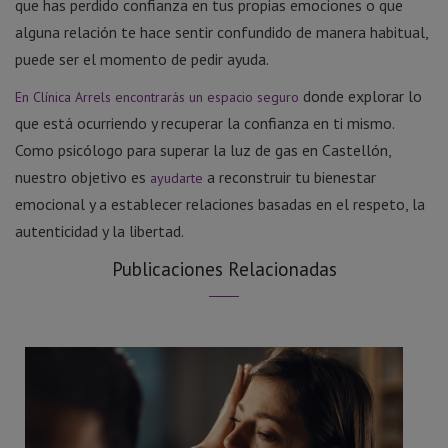
que has perdido confianza en tus propias emociones o que
alguna relación te hace sentir confundido de manera habitual,
puede ser el momento de pedir ayuda.
donde explorar lo
En Clínica Arrels encontrarás un espacio seguro
que está ocurriendo y recuperar la confianza en ti mismo.
Como psicólogo para superar la luz de gas en Castellón,
nuestro objetivo es
a reconstruir tu bienestar
ayudarte
emocional y a establecer relaciones basadas en el respeto, la
autenticidad y la libertad.
Publicaciones Relacionadas