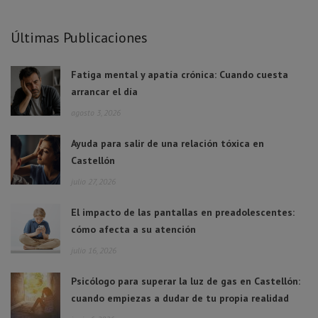
Últimas Publicaciones
Fatiga mental y apatía crónica: Cuando cuesta
arrancar el día
agosto 3, 2026
Ayuda para salir de una relación tóxica en
Castellón
julio 27, 2026
El impacto de las pantallas en preadolescentes:
cómo afecta a su atención
julio 16, 2026
Psicólogo para superar la luz de gas en Castellón:
cuando empiezas a dudar de tu propia realidad