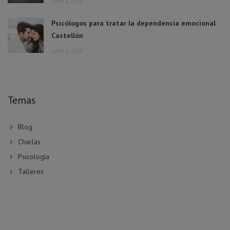
junio 6, 2026
Psicólogos para tratar la dependencia emocional
Castellón
junio 2, 2026
Temas
Blog
Charlas
Psicología
Talleres