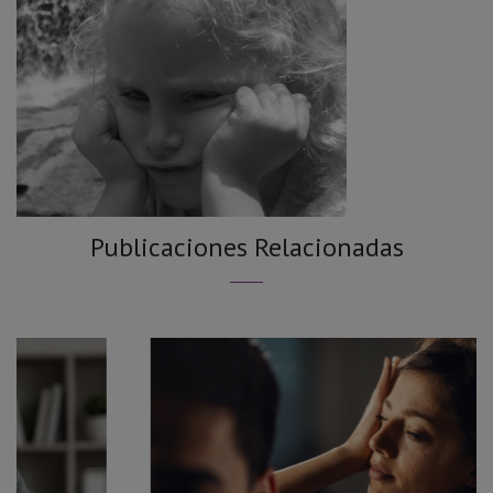
Publicaciones Relacionadas