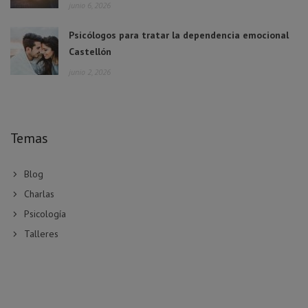
junio 6, 2026
Psicólogos para tratar la dependencia emocional
Castellón
junio 2, 2026
Temas
Blog
Charlas
Psicología
Talleres