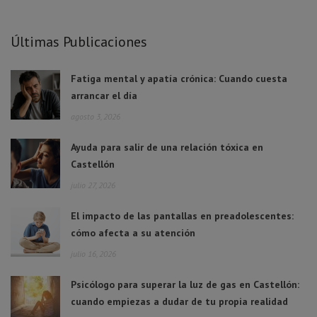
Últimas Publicaciones
Fatiga mental y apatía crónica: Cuando cuesta
arrancar el día
agosto 3, 2026
Ayuda para salir de una relación tóxica en
Castellón
julio 27, 2026
El impacto de las pantallas en preadolescentes:
cómo afecta a su atención
julio 16, 2026
Psicólogo para superar la luz de gas en Castellón:
cuando empiezas a dudar de tu propia realidad