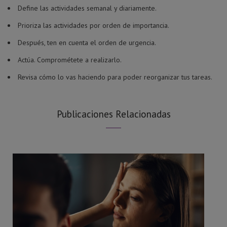
Define las actividades semanal y diariamente.
Prioriza las actividades por orden de importancia.
Después, ten en cuenta el orden de urgencia.
Actúa. Comprométete a realizarlo.
Revisa cómo lo vas haciendo para poder reorganizar tus tareas.
Publicaciones Relacionadas