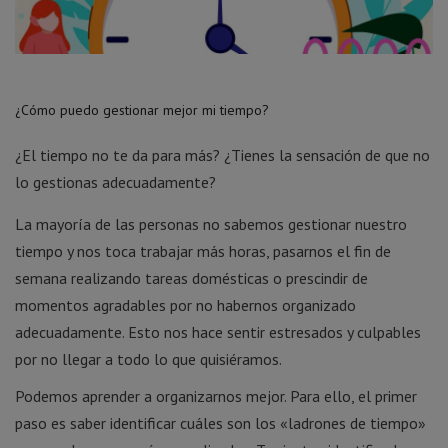
¿Cómo puedo gestionar mejor mi tiempo?
¿El tiempo no te da para más? ¿Tienes la sensación de que no
lo gestionas adecuadamente?
La mayoría de las personas no sabemos gestionar nuestro
tiempo y nos toca trabajar más horas, pasarnos el fin de
semana realizando tareas domésticas o prescindir de
momentos agradables por no habernos organizado
adecuadamente. Esto nos hace sentir estresados y culpables
por no llegar a todo lo que quisiéramos.
Podemos aprender a organizarnos mejor. Para ello, el primer
paso es saber identificar cuáles son los «ladrones de tiempo»