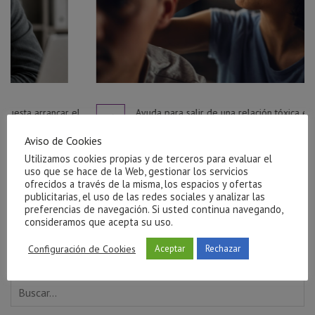
 el
Ayuda para salir de una relación tóxica en Castellón
julio 27, 2026
Aviso de Cookies
Utilizamos cookies propias y de terceros para evaluar el
uso que se hace de la Web, gestionar los servicios
ofrecidos a través de la misma, los espacios y ofertas
publicitarias, el uso de las redes sociales y analizar las
preferencias de navegación. Si usted continua navegando,
consideramos que acepta su uso.
Configuración de Cookies
Aceptar
Rechazar