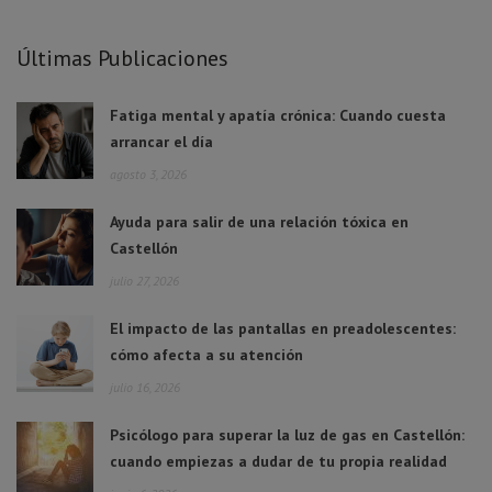
Últimas Publicaciones
Fatiga mental y apatía crónica: Cuando cuesta
arrancar el día
agosto 3, 2026
Ayuda para salir de una relación tóxica en
Castellón
julio 27, 2026
El impacto de las pantallas en preadolescentes:
cómo afecta a su atención
julio 16, 2026
Psicólogo para superar la luz de gas en Castellón:
cuando empiezas a dudar de tu propia realidad