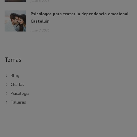
junio 6, 2026
Psicólogos para tratar la dependencia emocional
Castellón
junio 2, 2026
Temas
Blog
Charlas
Psicología
Talleres