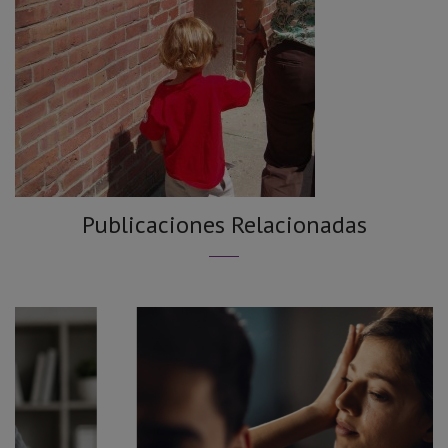
Publicaciones Relacionadas