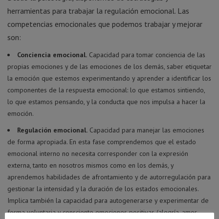
herramientas para trabajar la regulación emocional. Las
competencias emocionales que podemos trabajar y mejorar
son:
Conciencia emocional.
Capacidad para tomar conciencia de las
propias emociones y de las emociones de los demás, saber etiquetar
la emoción que estemos experimentando y aprender a identificar los
componentes de la respuesta emocional: lo que estamos sintiendo,
lo que estamos pensando, y la conducta que nos impulsa a hacer la
emoción.
Regulación emocional.
Capacidad para manejar las emociones
de forma apropiada. En esta fase comprendemos que el estado
emocional interno no necesita corresponder con la expresión
externa, tanto en nosotros mismos como en los demás, y
aprendemos habilidades de afrontamiento y de autorregulación para
gestionar la intensidad y la duración de los estados emocionales.
Implica también la capacidad para autogenerarse y experimentar de
forma voluntaria y consciente emociones positivas (alegría, amor,