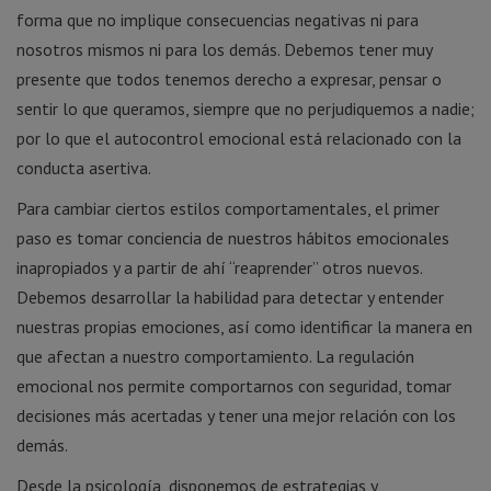
forma que no implique consecuencias negativas ni para
nosotros mismos ni para los demás. Debemos tener muy
presente que todos tenemos derecho a expresar, pensar o
sentir lo que queramos, siempre que no perjudiquemos a nadie;
por lo que el autocontrol emocional está relacionado con la
conducta asertiva.
Para cambiar ciertos estilos comportamentales, el primer
paso es tomar conciencia de nuestros hábitos emocionales
inapropiados y a partir de ahí “reaprender” otros nuevos.
Debemos desarrollar la habilidad para detectar y entender
nuestras propias emociones, así como identificar la manera en
que afectan a nuestro comportamiento. La regulación
emocional nos permite comportarnos con seguridad, tomar
decisiones más acertadas y tener una mejor relación con los
demás.
Desde la psicología, disponemos de estrategias y