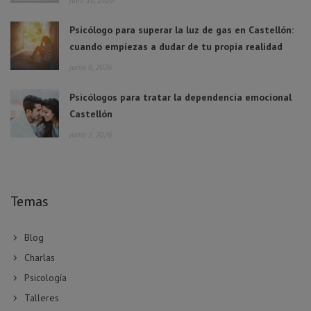
Psicólogo para superar la luz de gas en Castellón:
cuando empiezas a dudar de tu propia realidad
junio 6, 2026
Psicólogos para tratar la dependencia emocional
Castellón
junio 2, 2026
Temas
Blog
Charlas
Psicología
Talleres