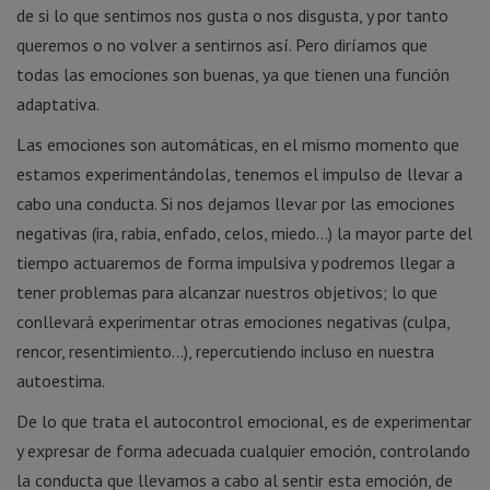
de si lo que sentimos nos gusta o nos disgusta, y por tanto
queremos o no volver a sentirnos así. Pero diríamos que
todas las emociones son buenas, ya que tienen una función
adaptativa.
Las emociones son automáticas, en el mismo momento que
estamos experimentándolas, tenemos el impulso de llevar a
cabo una conducta. Si nos dejamos llevar por las emociones
negativas (ira, rabia, enfado, celos, miedo…) la mayor parte del
tiempo actuaremos de forma impulsiva y podremos llegar a
tener problemas para alcanzar nuestros objetivos; lo que
conllevará experimentar otras emociones negativas (culpa,
rencor, resentimiento…), repercutiendo incluso en nuestra
autoestima.
De lo que trata el autocontrol emocional, es de experimentar
y expresar de forma adecuada cualquier emoción, controlando
la conducta que llevamos a cabo al sentir esta emoción, de