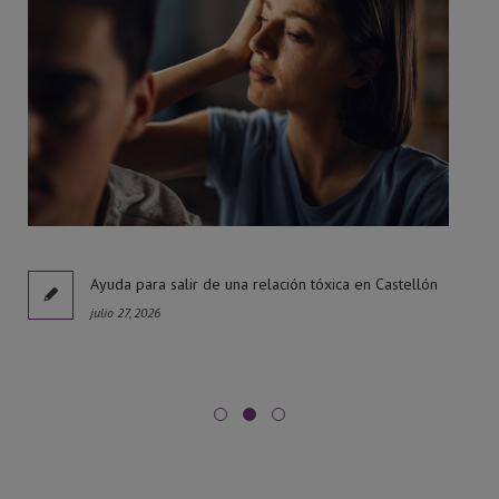
l
Ayuda para salir de una relación tóxica en Castellón
julio 27, 2026