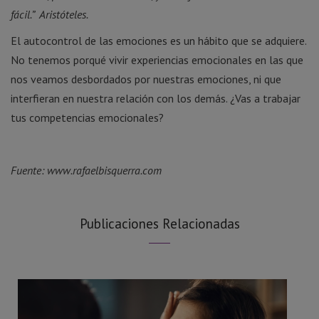
fácil.” Aristóteles.
El autocontrol de las emociones es un hábito que se adquiere.
No tenemos porqué vivir experiencias emocionales en las que
nos veamos desbordados por nuestras emociones, ni que
interfieran en nuestra relación con los demás. ¿Vas a trabajar
tus competencias emocionales?
Fuente: www.rafaelbisquerra.com
Publicaciones Relacionadas