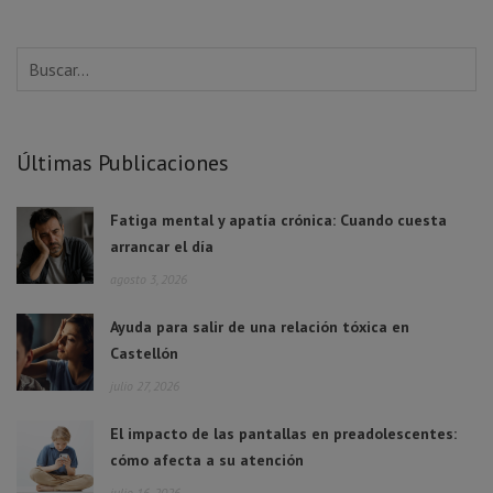
Últimas Publicaciones
Fatiga mental y apatía crónica: Cuando cuesta
arrancar el día
agosto 3, 2026
Ayuda para salir de una relación tóxica en
Castellón
julio 27, 2026
El impacto de las pantallas en preadolescentes:
cómo afecta a su atención
julio 16, 2026