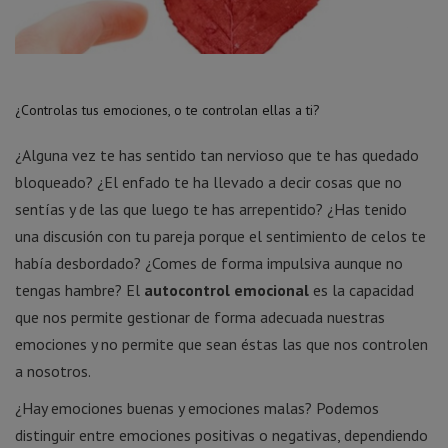
¿Controlas tus emociones, o te controlan ellas a ti?
¿Alguna vez te has sentido tan nervioso que te has quedado
bloqueado? ¿El enfado te ha llevado a decir cosas que no
sentías y de las que luego te has arrepentido? ¿Has tenido
una discusión con tu pareja porque el sentimiento de celos te
había desbordado? ¿Comes de forma impulsiva aunque no
tengas hambre? El
autocontrol emocional
es la capacidad
que nos permite gestionar de forma adecuada nuestras
emociones y no permite que sean éstas las que nos controlen
a nosotros.
¿Hay emociones buenas y emociones malas? Podemos
distinguir entre emociones positivas o negativas, dependiendo