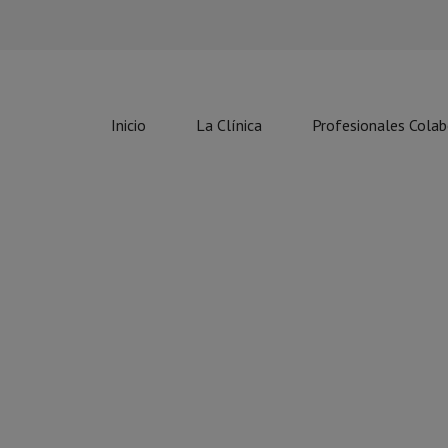
Inicio
La Clínica
Profesionales Cola