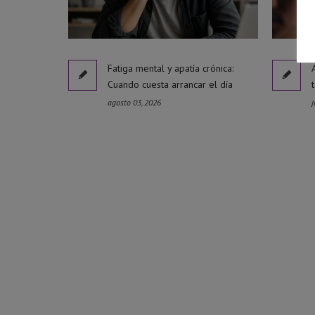
Fatiga mental y apatía crónica:
Cuando cuesta arrancar el día
agosto 03, 2026
j