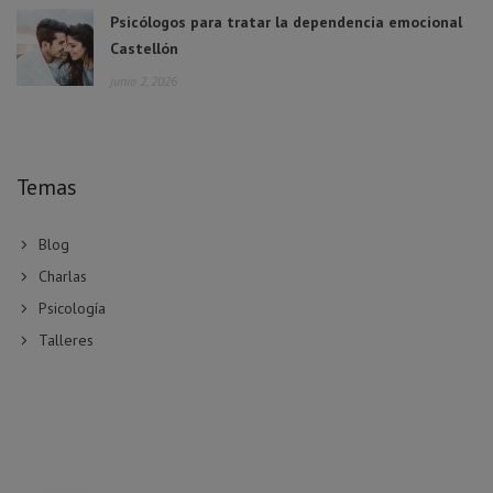
Psicólogos para tratar la dependencia emocional
Castellón
junio 2, 2026
Temas
Blog
Charlas
Psicología
Talleres