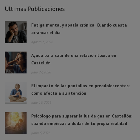
Últimas Publicaciones
Fatiga mental y apatía crónica: Cuando cuesta
arrancar el día
agosto 3, 2026
Ayuda para salir de una relación tóxica en
Castellón
julio 27, 2026
El impacto de las pantallas en preadolescentes:
cómo afecta a su atención
julio 16, 2026
Psicólogo para superar la luz de gas en Castellón:
cuando empiezas a dudar de tu propia realidad
junio 6, 2026