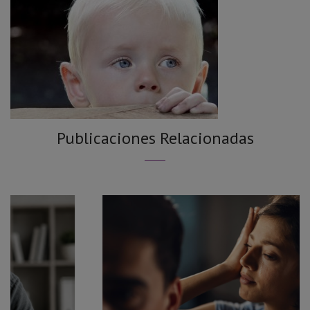
Publicaciones Relacionadas