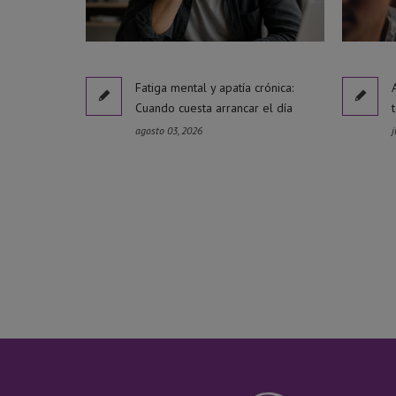
Fatiga mental y apatía crónica:
Cuando cuesta arrancar el día
agosto 03, 2026
j