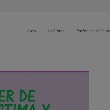
Inicio
La Clínica
Profesionales Cola