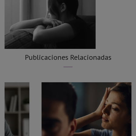
Publicaciones Relacionadas