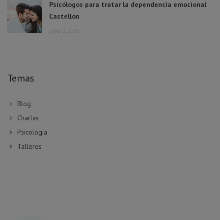
Psicólogos para tratar la dependencia emocional
Castellón
junio 2, 2026
Temas
Blog
Charlas
Psicología
Talleres