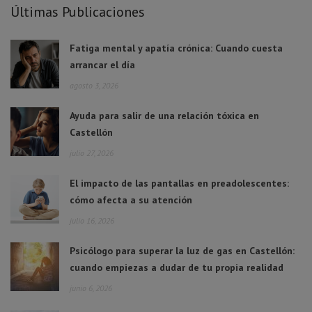
Últimas Publicaciones
Fatiga mental y apatía crónica: Cuando cuesta
arrancar el día
agosto 3, 2026
Ayuda para salir de una relación tóxica en
Castellón
julio 27, 2026
El impacto de las pantallas en preadolescentes:
cómo afecta a su atención
julio 16, 2026
Psicólogo para superar la luz de gas en Castellón:
cuando empiezas a dudar de tu propia realidad
junio 6, 2026