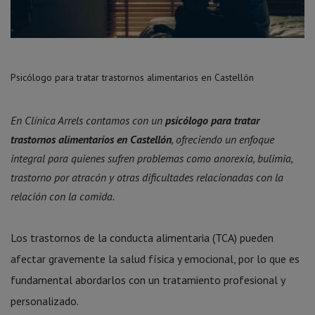
Psicólogo para tratar trastornos alimentarios en Castellón
En Clínica Arrels contamos con un
psicólogo para tratar
trastornos alimentarios en Castellón
, ofreciendo un enfoque
integral para quienes sufren problemas como anorexia, bulimia,
trastorno por atracón y otras dificultades relacionadas con la
relación con la comida.
Los trastornos de la conducta alimentaria (TCA) pueden
afectar gravemente la salud física y emocional, por lo que es
fundamental abordarlos con un tratamiento profesional y
personalizado.