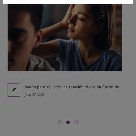
l
Ayuda para salir de una relación tóxica en Castellón
julio 27, 2026