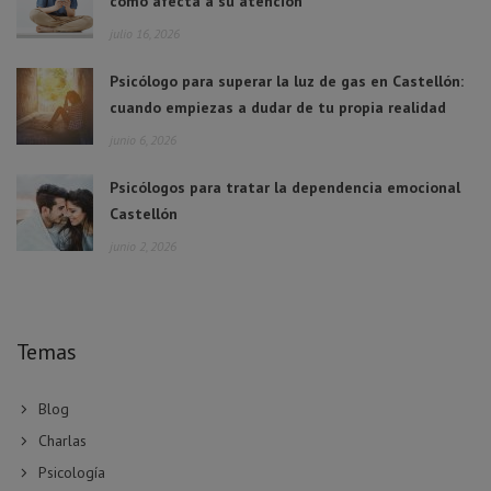
cómo afecta a su atención
julio 16, 2026
Psicólogo para superar la luz de gas en Castellón:
cuando empiezas a dudar de tu propia realidad
junio 6, 2026
Psicólogos para tratar la dependencia emocional
Castellón
junio 2, 2026
Temas
Blog
Charlas
Psicología