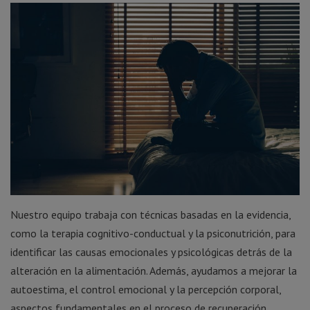
Nuestro equipo trabaja con técnicas basadas en la evidencia,
como la terapia cognitivo-conductual y la psiconutrición, para
identificar las causas emocionales y psicológicas detrás de la
alteración en la alimentación. Además, ayudamos a mejorar la
autoestima, el control emocional y la percepción corporal,
aspectos fundamentales en el proceso de recuperación.