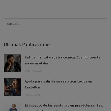
Últimas Publicaciones
Fatiga mental y apatía crónica: Cuando cuesta
arrancar el día
agosto 3, 2026
Ayuda para salir de una relación tóxica en
Castellón
julio 27, 2026
El impacto de las pantallas en preadolescentes: