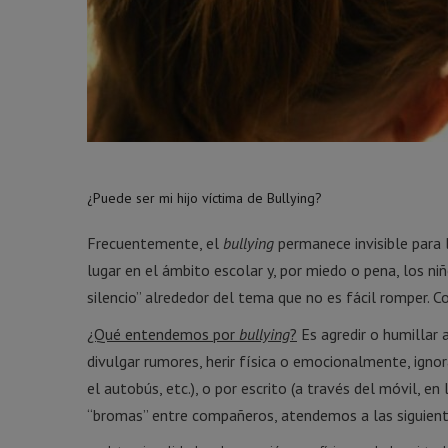
¿Puede ser mi hijo víctima de Bullying?
Frecuentemente, el
bullying
permanece invisible para 
lugar en el ámbito escolar y, por miedo o pena, los niñ
silencio” alrededor del tema que no es fácil romper. 
¿Qué entendemos por
bullying
?
Es agredir o humillar
divulgar rumores, herir física o emocionalmente, ignor
el autobús, etc.), o por escrito (a través del móvil, en 
“bromas” entre compañeros, atendemos a las siguiente