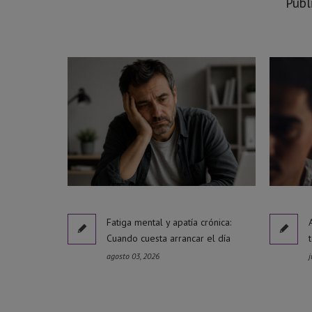
Publ
Fatiga mental y apatía crónica:
Cuando cuesta arrancar el día
agosto 03, 2026
j