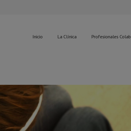
Inicio
La Clínica
Profesionales Cola