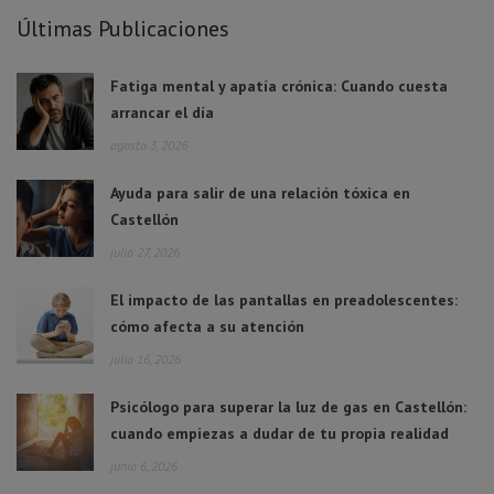
Últimas Publicaciones
Fatiga mental y apatía crónica: Cuando cuesta
arrancar el día
agosto 3, 2026
Ayuda para salir de una relación tóxica en
Castellón
julio 27, 2026
El impacto de las pantallas en preadolescentes:
cómo afecta a su atención
julio 16, 2026
Psicólogo para superar la luz de gas en Castellón:
cuando empiezas a dudar de tu propia realidad
junio 6, 2026