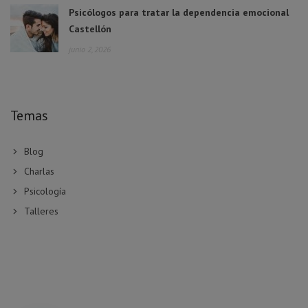
Psicólogos para tratar la dependencia emocional
Castellón
junio 2, 2026
Temas
Blog
Charlas
Psicología
Talleres