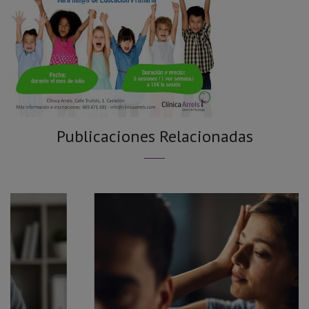
Publicaciones Relacionadas