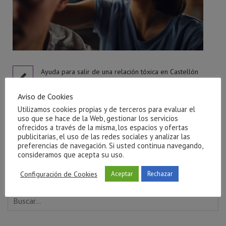
l
Ayuda para salir de una relación tóxica en Castellón
julio 27, 2026
Aviso de Cookies
Utilizamos cookies propias y de terceros para evaluar el
uso que se hace de la Web, gestionar los servicios
ofrecidos a través de la misma, los espacios y ofertas
publicitarias, el uso de las redes sociales y analizar las
preferencias de navegación. Si usted continua navegando,
consideramos que acepta su uso.
Configuración de Cookies
Aceptar
Rechazar