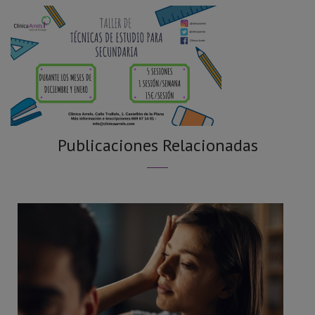
Publicaciones Relacionadas