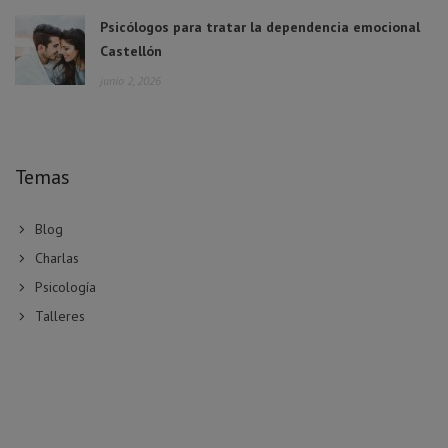
Psicólogos para tratar la dependencia emocional
Castellón
junio 2, 2026
Temas
Blog
Charlas
Psicología
Talleres