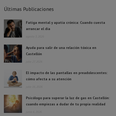
Últimas Publicaciones
Fatiga mental y apatía crónica: Cuando cuesta
arrancar el día
agosto 3, 2026
Ayuda para salir de una relación tóxica en
Castellón
julio 27, 2026
El impacto de las pantallas en preadolescentes:
cómo afecta a su atención
julio 16, 2026
Psicólogo para superar la luz de gas en Castellón:
cuando empiezas a dudar de tu propia realidad
junio 6, 2026