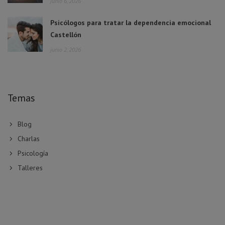
junio 6, 2026
Psicólogos para tratar la dependencia emocional
Castellón
junio 2, 2026
Temas
Blog
Charlas
Psicología
Talleres