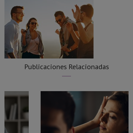
Publicaciones Relacionadas