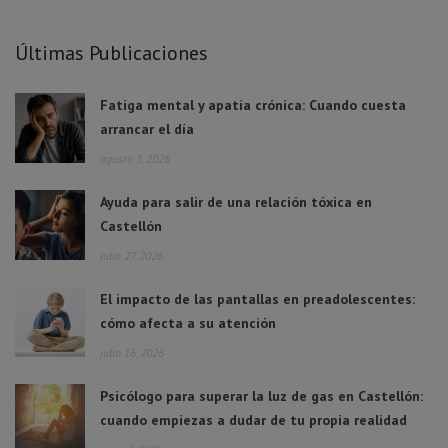
Últimas Publicaciones
Fatiga mental y apatía crónica: Cuando cuesta
arrancar el día
agosto 3, 2026
Ayuda para salir de una relación tóxica en
Castellón
julio 27, 2026
El impacto de las pantallas en preadolescentes:
cómo afecta a su atención
julio 16, 2026
Psicólogo para superar la luz de gas en Castellón:
cuando empiezas a dudar de tu propia realidad