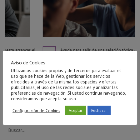
l
Ayuda para salir de una relación tóxica en Castellón
julio 27, 2026
Aviso de Cookies
Utilizamos cookies propias y de terceros para evaluar el
uso que se hace de la Web, gestionar los servicios
ofrecidos a través de la misma, los espacios y ofertas
publicitarias, el uso de las redes sociales y analizar las
preferencias de navegación. Si usted continua navegando,
consideramos que acepta su uso.
Configuración de Cookies
Aceptar
Rechazar