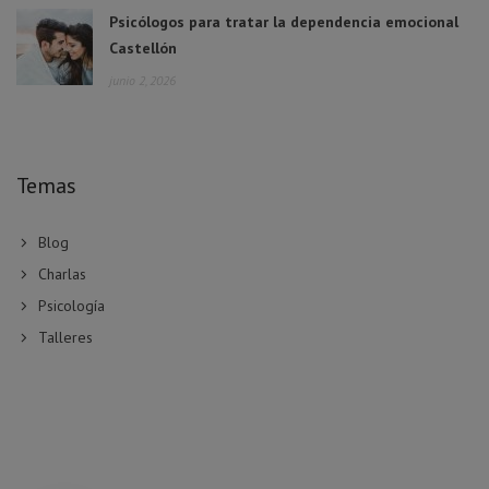
Psicólogos para tratar la dependencia emocional
Castellón
junio 2, 2026
Temas
Blog
Charlas
Psicología
Talleres