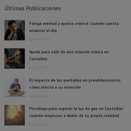
Últimas Publicaciones
Fatiga mental y apatía crónica: Cuando cuesta
arrancar el día
agosto 3, 2026
Ayuda para salir de una relación tóxica en
Castellón
julio 27, 2026
El impacto de las pantallas en preadolescentes:
cómo afecta a su atención
julio 16, 2026
Psicólogo para superar la luz de gas en Castellón:
cuando empiezas a dudar de tu propia realidad
junio 6, 2026