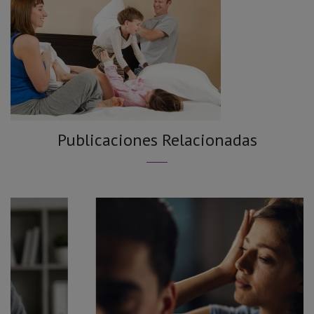
Publicaciones Relacionadas