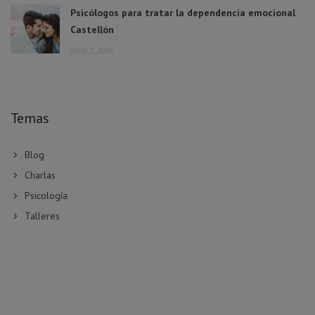
Psicólogos para tratar la dependencia emocional
Castellón
junio 2, 2026
Temas
Blog
Charlas
Psicología
Talleres