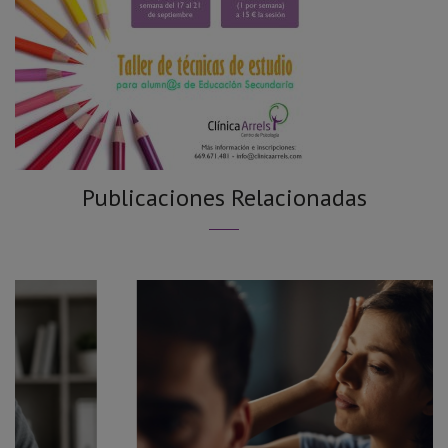
Publicaciones Relacionadas