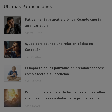
Últimas Publicaciones
Fatiga mental y apatía crónica: Cuando cuesta
arrancar el día
agosto 3, 2026
Ayuda para salir de una relación tóxica en
Castellón
julio 27, 2026
El impacto de las pantallas en preadolescentes:
cómo afecta a su atención
julio 16, 2026
Psicólogo para superar la luz de gas en Castellón:
cuando empiezas a dudar de tu propia realidad
junio 6, 2026