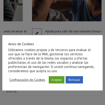
 el
Ayuda para salir de una relación tóxica en Castellón
julio 27, 2026
Aviso de Cookies
Utilizamos cookies propias y de terceros para evaluar el
uso que se hace de la Web, gestionar los servicios
ofrecidos a través de la misma, los espacios y ofertas
publicitarias, el uso de las redes sociales y analizar las
preferencias de navegación. Si usted continua navegando,
consideramos que acepta su uso.
Configuración de Cookies
Aceptar
Rechazar