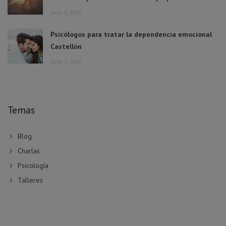
junio 6, 2026
Psicólogos para tratar la dependencia emocional
Castellón
junio 2, 2026
Temas
Blog
Charlas
Psicología
Talleres