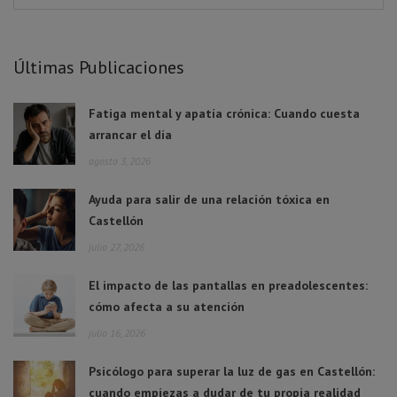
Últimas Publicaciones
Fatiga mental y apatía crónica: Cuando cuesta
arrancar el día
agosto 3, 2026
Ayuda para salir de una relación tóxica en
Castellón
julio 27, 2026
El impacto de las pantallas en preadolescentes:
cómo afecta a su atención
julio 16, 2026
Psicólogo para superar la luz de gas en Castellón:
cuando empiezas a dudar de tu propia realidad