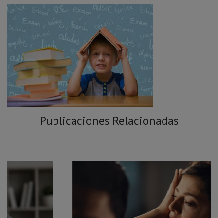
Publicaciones Relacionadas