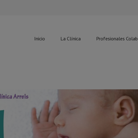
Inicio
La Clínica
Profesionales Cola