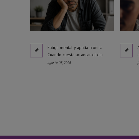
Fatiga mental y apatía crónica:
Cuando cuesta arrancar el día
agosto 03, 2026
j