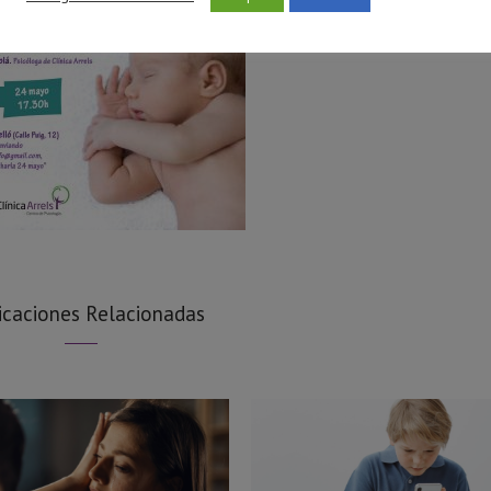
icaciones Relacionadas