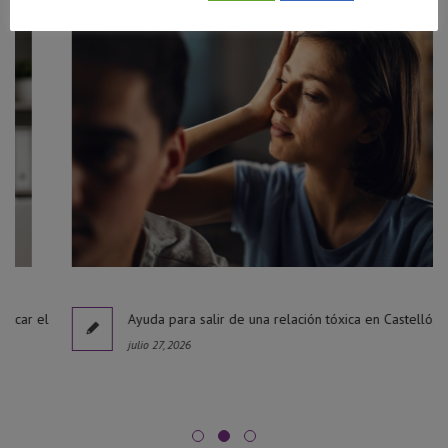
l
Ayuda para salir de una relación tóxica en Castellón
julio 27, 2026