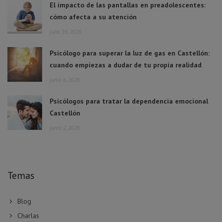
El impacto de las pantallas en preadolescentes:
cómo afecta a su atención
julio 16, 2026
Psicólogo para superar la luz de gas en Castellón:
cuando empiezas a dudar de tu propia realidad
junio 6, 2026
Psicólogos para tratar la dependencia emocional
Castellón
junio 2, 2026
Temas
Blog
Charlas