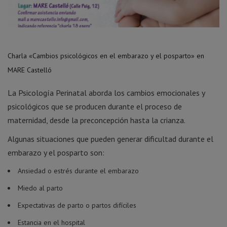
Charla «Cambios psicológicos en el embarazo y el posparto» en
MARE Castelló
La Psicología Perinatal aborda los cambios emocionales y
psicológicos que se producen durante el proceso de
maternidad, desde la preconcepción hasta la crianza.
Algunas situaciones que pueden generar dificultad durante el
embarazo y el posparto son:
Ansiedad o estrés durante el embarazo
Miedo al parto
Expectativas de parto o partos difíciles
Estancia en el hospital