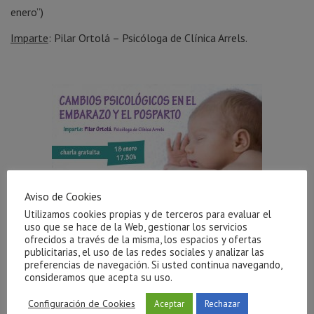
enero”)
Imparte
: Pilar Ortolá – Psicóloga de Clínica Arrels.
Aviso de Cookies
Utilizamos cookies propias y de terceros para evaluar el
uso que se hace de la Web, gestionar los servicios
ofrecidos a través de la misma, los espacios y ofertas
publicitarias, el uso de las redes sociales y analizar las
Publicaciones Relacionadas
preferencias de navegación. Si usted continua navegando,
consideramos que acepta su uso.
Configuración de Cookies
Aceptar
Rechazar