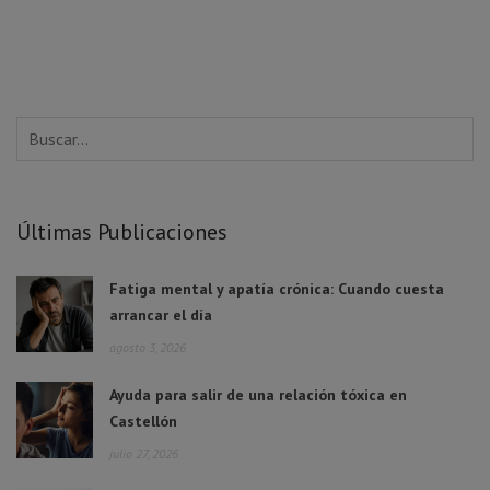
Últimas Publicaciones
Fatiga mental y apatía crónica: Cuando cuesta
arrancar el día
agosto 3, 2026
Ayuda para salir de una relación tóxica en
Castellón
julio 27, 2026