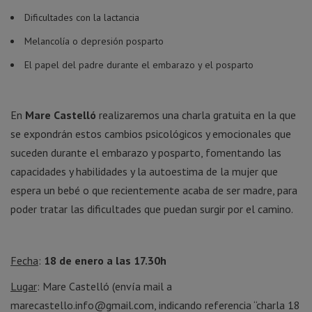
Dificultades con la lactancia
Melancolía o depresión posparto
El papel del padre durante el embarazo y el posparto
En
Mare Castelló
realizaremos una charla gratuita en la que
se expondrán estos cambios psicológicos y emocionales que
suceden durante el embarazo y posparto, fomentando las
capacidades y habilidades y la autoestima de la mujer que
espera un bebé o que recientemente acaba de ser madre, para
poder tratar las dificultades que puedan surgir por el camino.
Fecha
:
18 de enero a las 17.30h
Lugar
: Mare Castelló (envía mail a
marecastello.info@gmail.com, indicando referencia “charla 18