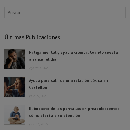
Últimas Publicaciones
Fatiga mental y apatía crónica: Cuando cuesta
arrancar el día
agosto 3, 2026
Ayuda para salir de una relación tóxica en
Castellón
julio 27, 2026
El impacto de las pantallas en preadolescentes:
cómo afecta a su atención
julio 16, 2026