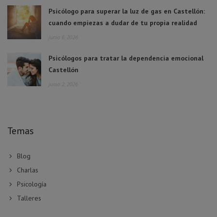
Psicólogo para superar la luz de gas en Castellón:
cuando empiezas a dudar de tu propia realidad
junio 6, 2026
Psicólogos para tratar la dependencia emocional
Castellón
junio 2, 2026
Temas
Blog
Charlas
Psicología
Talleres