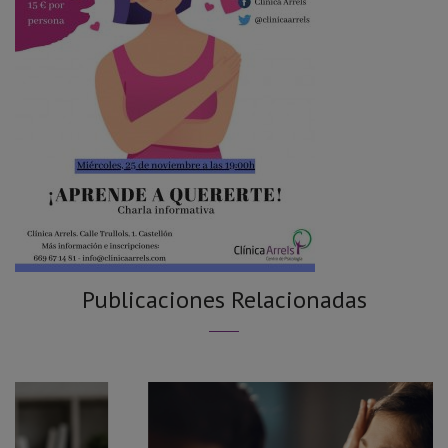
Publicaciones Relacionadas