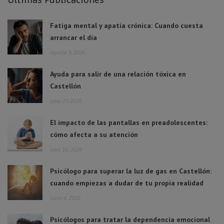
Fatiga mental y apatía crónica: Cuando cuesta
arrancar el día
agosto 3, 2026
Ayuda para salir de una relación tóxica en
Castellón
julio 27, 2026
El impacto de las pantallas en preadolescentes:
cómo afecta a su atención
julio 16, 2026
Psicólogo para superar la luz de gas en Castellón:
cuando empiezas a dudar de tu propia realidad
junio 6, 2026
Psicólogos para tratar la dependencia emocional