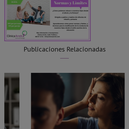
Publicaciones Relacionadas