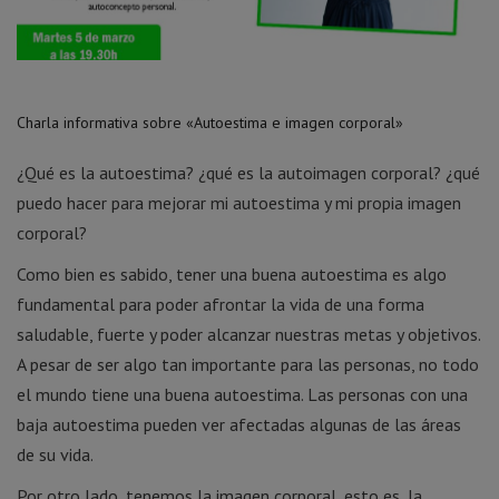
Charla informativa sobre «Autoestima e imagen corporal»
¿Qué es la autoestima? ¿qué es la autoimagen corporal? ¿qué
puedo hacer para mejorar mi autoestima y mi propia imagen
corporal?
Como bien es sabido, tener una buena autoestima es algo
fundamental para poder afrontar la vida de una forma
saludable, fuerte y poder alcanzar nuestras metas y objetivos.
A pesar de ser algo tan importante para las personas, no todo
el mundo tiene una buena autoestima. Las personas con una
baja autoestima pueden ver afectadas algunas de las áreas
de su vida.
Por otro lado, tenemos la imagen corporal, esto es, la